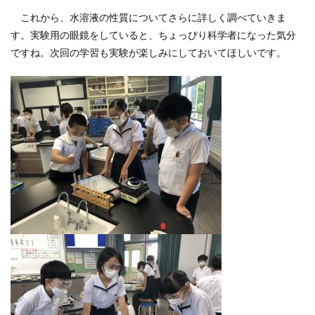
これから、水溶液の性質についてさらに詳しく調べていきま
す。実験用の眼鏡をしていると、ちょっぴり科学者になった気分
ですね。次回の学習も実験が楽しみにしておいてほしいです。