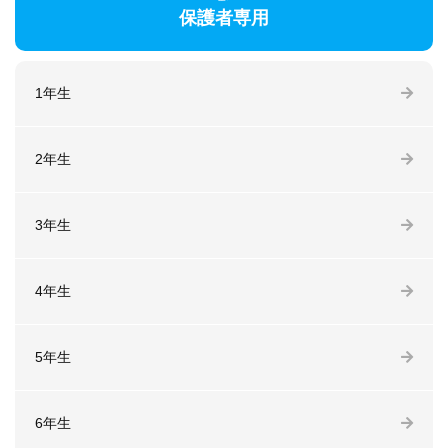
保護者専用
1年生
2年生
3年生
4年生
5年生
6年生