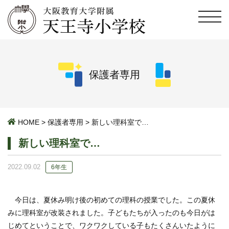
保護者専用
HOME
>
保護者専用
>
新しい理科室で…
新しい理科室で…
2022.09.02
6年生
今日は、夏休み明け後の初めての理科の授業でした。この夏休
みに理科室が改装されました。子どもたちが入ったのも今日がは
じめてということで、ワクワクしている子もたくさんいたように