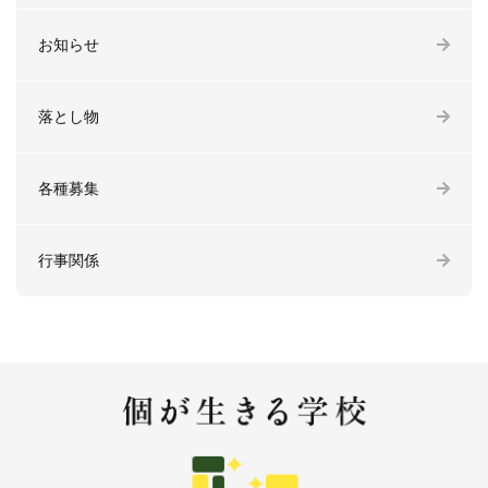
お知らせ
落とし物
各種募集
行事関係