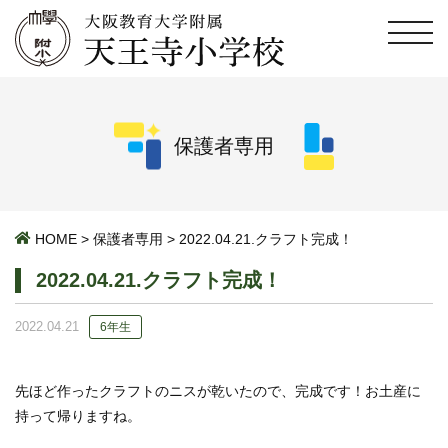
保護者専用
HOME
>
保護者専用
>
2022.04.21.クラフト完成！
2022.04.21.クラフト完成！
2022.04.21
6年生
先ほど作ったクラフトのニスが乾いたので、完成です！お土産に
持って帰りますね。