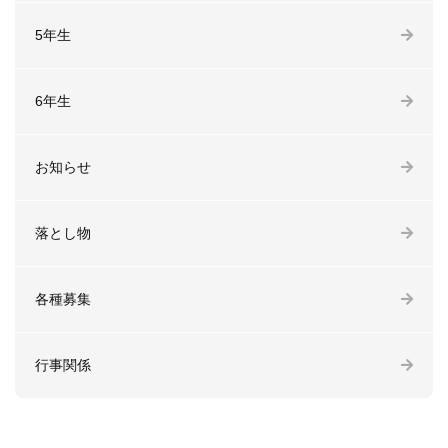
5年生
6年生
お知らせ
落とし物
各種募集
行事関係