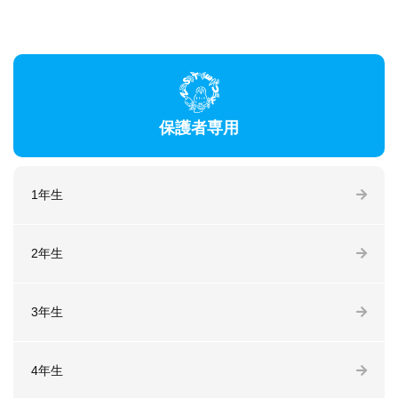
保護者専用
1年生
2年生
3年生
4年生