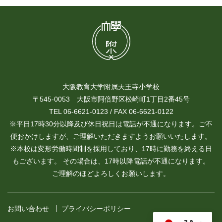
大阪教育大学附属天王寺小学校
〒545-0053 大阪市阿倍野区松崎町1丁目2番45号
TEL 06-6621-0123 / FAX 06-6621-0122
※平日17時30分以降及び休日祝日は電話が不通になります。ご不
便おかけしますが、ご理解いただきますようお願いいたします。
※本校は変形労働時間制を採用しており、17時に勤務を終える日
もございます。 その場合は、17時以降電話が不通になります。
ご理解のほどよろしくお願いします。
お問い合わせ
プライバシーポリシー