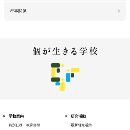
行事関係
学校案内
研究活動
特別任務・教育目標
最新研究活動