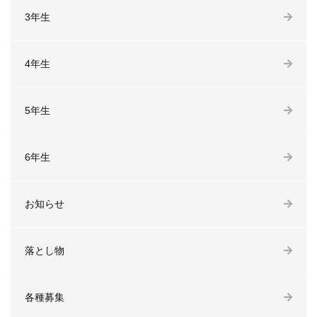
3年生
4年生
5年生
6年生
お知らせ
落とし物
各種募集