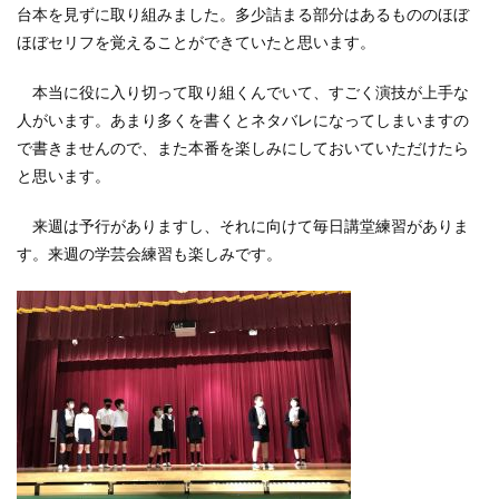
台本を見ずに取り組みました。多少詰まる部分はあるもののほぼ
ほぼセリフを覚えることができていたと思います。
本当に役に入り切って取り組くんでいて、すごく演技が上手な
人がいます。あまり多くを書くとネタバレになってしまいますの
で書きませんので、また本番を楽しみにしておいていただけたら
と思います。
来週は予行がありますし、それに向けて毎日講堂練習がありま
す。来週の学芸会練習も楽しみです。