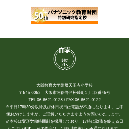
大阪教育大学附属天王寺小学校
〒545-0053 大阪市阿倍野区松崎町1丁目2番45号
TEL 06-6621-0123 / FAX 06-6621-0122
※平日17時30分以降及び休日祝日は電話が不通になります。ご不
便おかけしますが、ご理解いただきますようお願いいたします。
※本校は変形労働時間制を採用しており、17時に勤務を終える日
もございます。 その場合は、17時以降電話が不通になります。