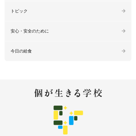
トピック
安心・安全のために
今日の給食