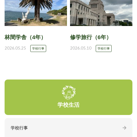
林間学舎（4年）
修学旅行（6年）
2026.05.25
2026.05.10
学校行事
学校行事
学校生活
学校行事