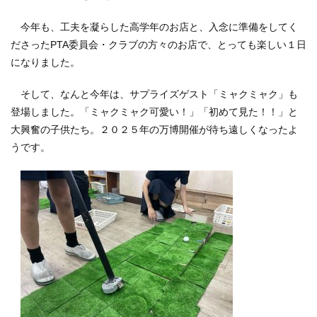
今年も、工夫を凝らした高学年のお店と、入念に準備をしてく
ださったPTA委員会・クラブの方々のお店で、とっても楽しい１日
になりました。
そして、なんと今年は、サプライズゲスト「ミャクミャク」も
登場しました。「ミャクミャク可愛い！」「初めて見た！！」と
大興奮の子供たち。２０２５年の万博開催が待ち遠しくなったよ
うです。