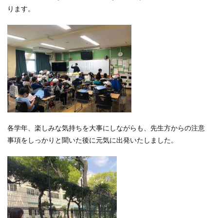
ります。
各学年、楽しみな気持ちを大事にしながらも、先生方からの注意
事項をしっかりと聞いた後に元気に出発いたしました。