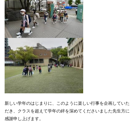
新しい学年のはじまりに、このように楽しい行事を企画していた
だき、クラスを超えて学年の絆を深めてくださいました先生方に
感謝申し上げます。