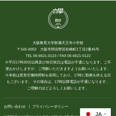
大阪教育大学附属天王寺小学校
〒545-0053 大阪市阿倍野区松崎町1丁目2番45号
TEL 06-6621-0123 / FAX 06-6621-0122
※平日17時30分以降及び休日祝日は電話が不通になります。ご不
便おかけしますが、ご理解いただきますようお願いいたします。
※本校は変形労働時間制を採用しており、17時に勤務を終える日
もございます。 その場合は、17時以降電話が不通になります。
ご理解のほどよろしくお願いします。
お問い合わせ
プライバシーポリシー
JA