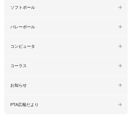
ソフトボール
バレーボール
コンピュータ
コーラス
お知らせ
PTA広報だより