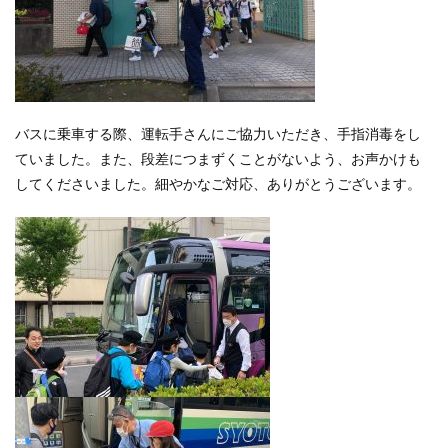
バスに乗車する際、運転手さんにご協力いただき、手指消毒をし
ていました。また、段差につまずくことがないよう、お声かけも
してくださいました。細やかなご対応、ありがとうございます。