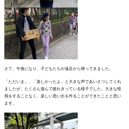
さて、午後になり、子どもたちが遠足から帰ってきました。
「ただいま」、「楽しかったよ」と大きな声であいさつしてくれ
ましたが、たくさん遊んで疲れきっている様子でした。大きな怪
我をすることなく、楽しい思い出を作ることができたことと思い
ます。