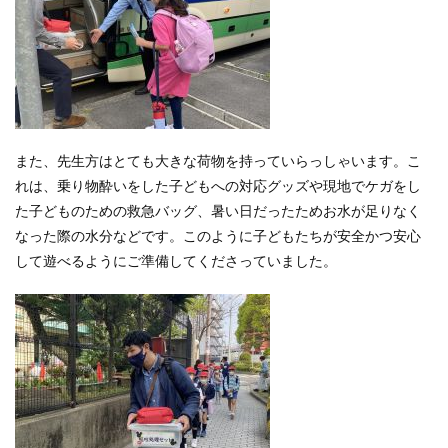
また、先生方はとても大きな荷物を持っていらっしゃいます。こ
れは、乗り物酔いをした子どもへの対応グッズや現地でケガをし
た子どものための救急バッグ、暑い日だったためお水が足りなく
なった際の水分などです。このように子どもたちが安全かつ安心
して遊べるようにご準備してくださっていました。