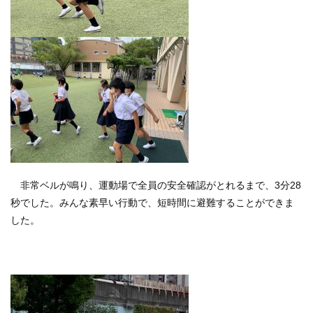
非常ベルが鳴り、運動場で全員の安全確認がとれるまで、3分28
秒でした。みんな素早い行動で、短時間に避難することができま
した。