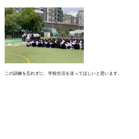
この訓練を忘れずに、学校生活を送ってほしいと思います。