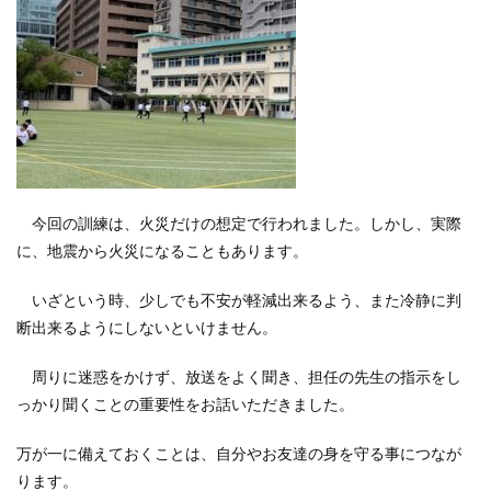
今回の訓練は、火災だけの想定で行われました。しかし、実際
に、地震から火災になることもあります。
いざという時、少しでも不安が軽減出来るよう、また冷静に判
断出来るようにしないといけません。
周りに迷惑をかけず、放送をよく聞き、担任の先生の指示をし
っかり聞くことの重要性をお話いただきました。
万が一に備えておくことは、自分やお友達の身を守る事につなが
ります。