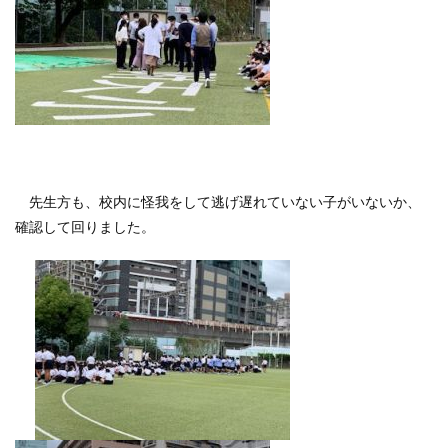
先生方も、校内に怪我をして逃げ遅れていない子がいないか、
確認して回りました。