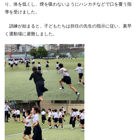
り、体を低くし、煙を吸わないようにハンカチなどで口を覆う指
導を受けました。
訓練が始まると、子どもたちは担任の先生の指示に従い、素早
く運動場に避難しました。