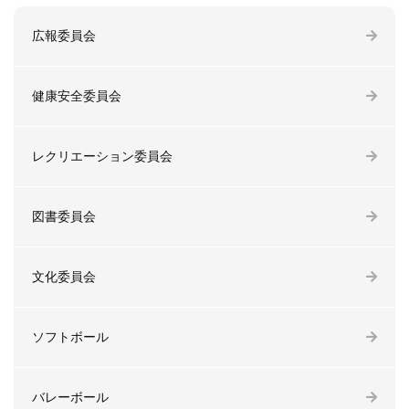
広報委員会
健康安全委員会
レクリエーション委員会
図書委員会
文化委員会
ソフトボール
バレーボール