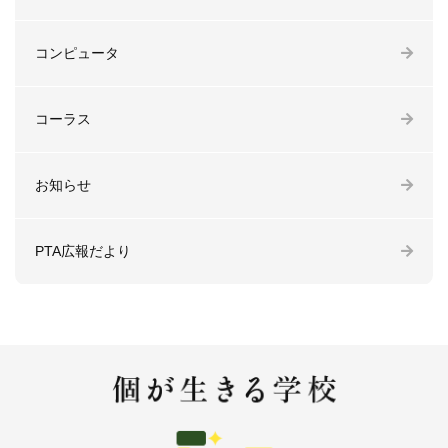
コンピュータ
コーラス
お知らせ
PTA広報だより