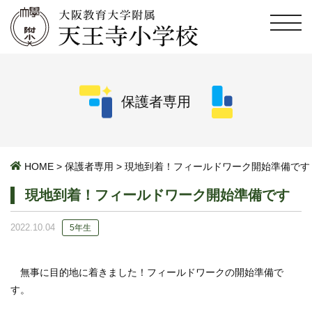
保護者専用
HOME
>
保護者専用
>
現地到着！フィールドワーク開始準備です
現地到着！フィールドワーク開始準備です
2022.10.04
5年生
無事に目的地に着きました！フィールドワークの開始準備で
す。