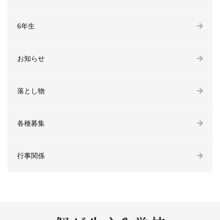
6年生
お知らせ
落とし物
各種募集
行事関係