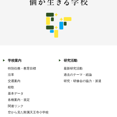
学校案内
研究活動
特別任務・教育目標
最新研究活動
沿革
過去のテーマ・総論
交通案内
研究・研修会の協力・派遣
校歌
基本データ
各種案内・規定
関連リンク
空から見た附属天王寺小学校