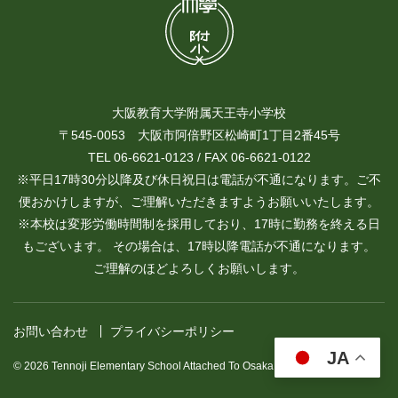
大阪教育大学附属天王寺小学校
〒545-0053 大阪市阿倍野区松崎町1丁目2番45号
TEL 06-6621-0123 / FAX 06-6621-0122
※平日17時30分以降及び休日祝日は電話が不通になります。ご不
便おかけしますが、ご理解いただきますようお願いいたします。
※本校は変形労働時間制を採用しており、17時に勤務を終える日
もございます。 その場合は、17時以降電話が不通になります。
ご理解のほどよろしくお願いします。
お問い合わせ
プライバシーポリシー
JA
© 2026 Tennoji Elementary School Attached To Osaka Kyoiku University.