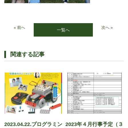
« 前へ
次へ »
一覧へ
関連する記事
2023.04.22.プログラミン
2023年４月行事予定（３