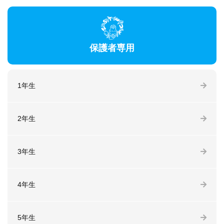
保護者専用
1年生
2年生
3年生
4年生
5年生