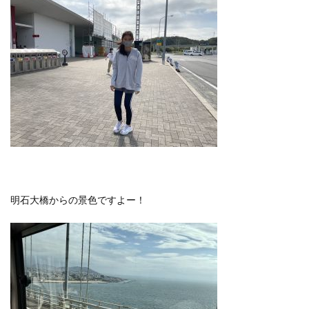
明石大橋からの景色ですよー！