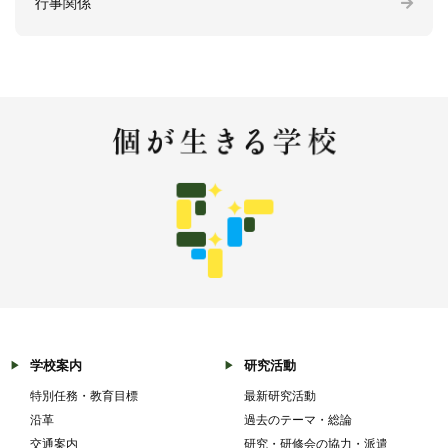
行事関係
学校案内
研究活動
特別任務・教育目標
最新研究活動
沿革
過去のテーマ・総論
交通案内
研究・研修会の協力・派遣