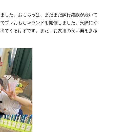
ました。おもちゃは、まだまだ試行錯誤が続いて
内でプレおもちゃランドを開催しました。実際にや
が出てくるはずです。また、お友達の良い面を参考