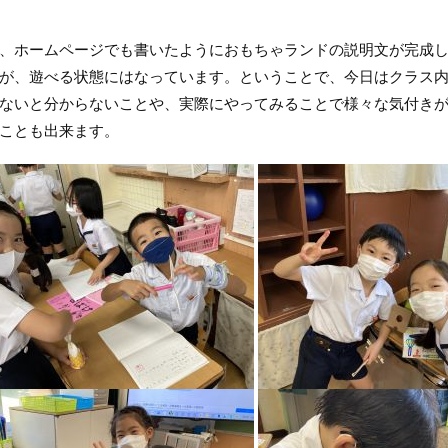
ホームページでも書いたようにおもちゃランドの説明文が完成し
が、遊べる状態にはなっています。ということで、今日はクラス
ないと分からないことや、実際にやってみることで様々な気付き
ことも出来ます。