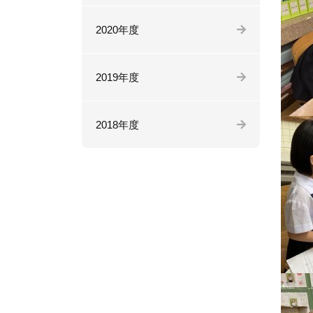
2020年度
2019年度
2018年度