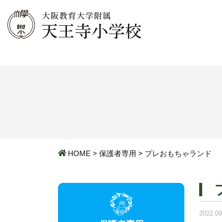
HOME
>
保護者専用
>
プレおもちゃランド
2022.09