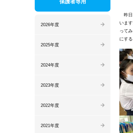
保護者専用
昨日、
います
2026年度
ってみ
にする
2025年度
2024年度
2023年度
2022年度
2021年度