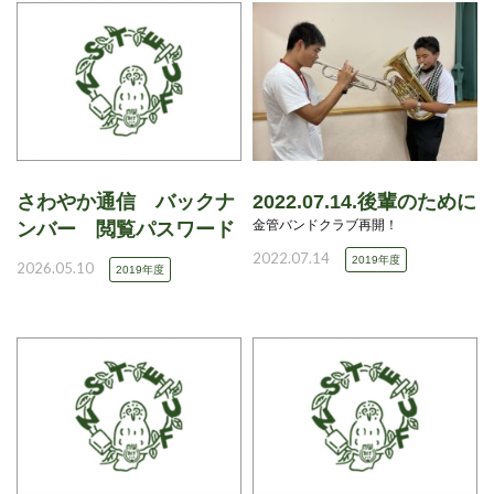
さわやか通信 バックナ
2022.07.14.後輩のために
金管バンドクラブ再開！
ンバー 閲覧パスワード
2022.07.14
2019年度
2026.05.10
2019年度