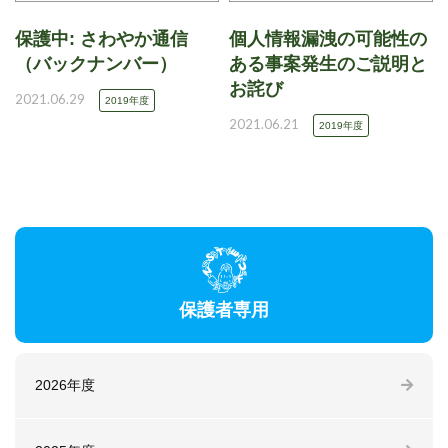
保護中: さわやか通信
個人情報漏洩の可能性の
（バックナンバー）
ある事案発生のご説明と
お詫び
2021.06.29
2019年度
2021.06.21
2019年度
保護者専用
2026年度