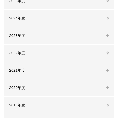
2025年度
2024年度
2023年度
2022年度
2021年度
2020年度
2019年度