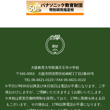
大阪教育大学附属天王寺小学校
〒545-0053 大阪市阿倍野区松崎町1丁目2番45号
TEL 06-6621-0123 / FAX 06-6621-0122
※平日17時30分以降及び休日祝日は電話が不通になります。ご不
便おかけしますが、ご理解いただきますようお願いいたします。
※本校は変形労働時間制を採用しており、17時に勤務を終える日
もございます。 その場合は、17時以降電話が不通になります。