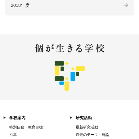
2018年度
学校案内
研究活動
特別任務・教育目標
最新研究活動
沿革
過去のテーマ・総論