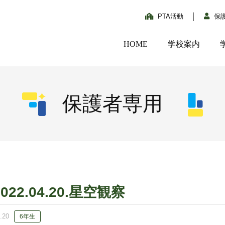
PTA活動
保
HOME
学校案内
保護者専用
2022.04.20.星空観察
.20
6年生