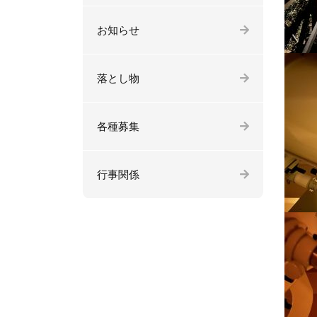
お知らせ
落とし物
各種募集
行事関係