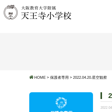
HOME
>
保護者専用
>
2022.04.20.星空観察
2022.04