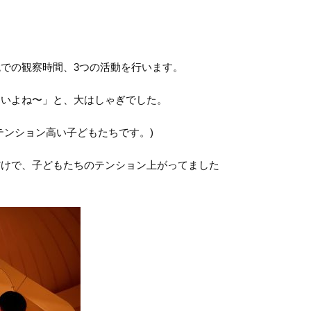
での観察時間、3つの活動を行います。
ないよね〜」と、大はしゃぎでした。
テンション高い子どもたちです。)
だけで、子どもたちのテンション上がってました