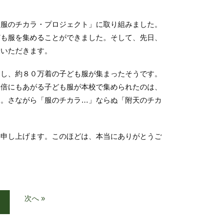
服のチカラ・プロジェクト」に取り組みました。
ども服を集めることができました。そして、先日、
ていただきます。
し、約８０万着の子ども服が集まったそうです。
４倍にもあがる子ども服が本校で集められたのは、
ん。さながら「服のチカラ…」ならぬ「附天のチカ
申し上げます。このほどは、本当にありがとうご
次へ »