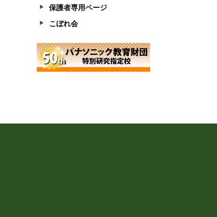
保護者専用ページ
こぼれ会