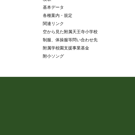
基本データ
各種案内・規定
関連リンク
空から見た附属天王寺小学校
制服、体操服等問い合わせ先
附属学校園支援事業基金
附小ソング