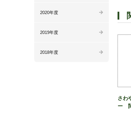
2020年度
2019年度
2018年度
さわ
ー 