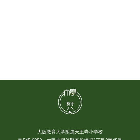
大阪教育大学附属天王寺小学校