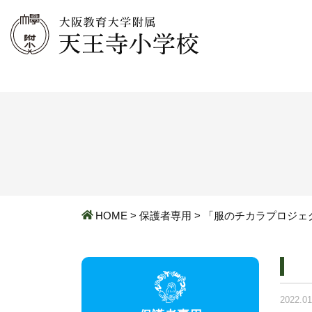
HOME
>
保護者専用
>
「服のチカラプロジェ
2022.01