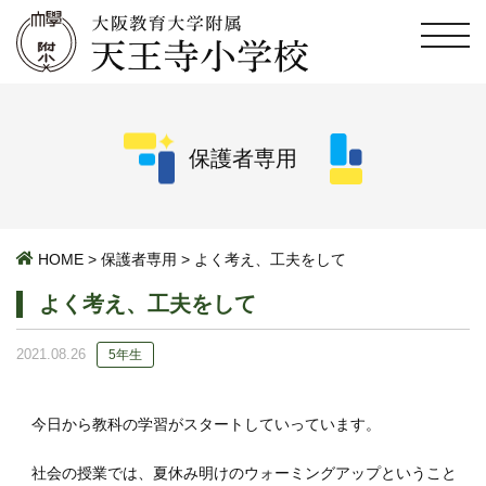
保護者専用
HOME
>
保護者専用
>
よく考え、工夫をして
よく考え、工夫をして
2021.08.26
5年生
今日から教科の学習がスタートしていっています。
社会の授業では、夏休み明けのウォーミングアップということ