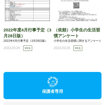
2022年度4月行事予定（3
（依頼）小学生の生活習
月28日版）
慣アンケート
2022年4月行事予定（3月28日版）
小学生の生活習慣に関するアンケート
2022.03.24
2022.03.24
5年生
5年生
保護者専用