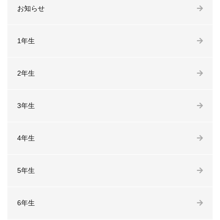
お知らせ
1年生
2年生
3年生
4年生
5年生
6年生