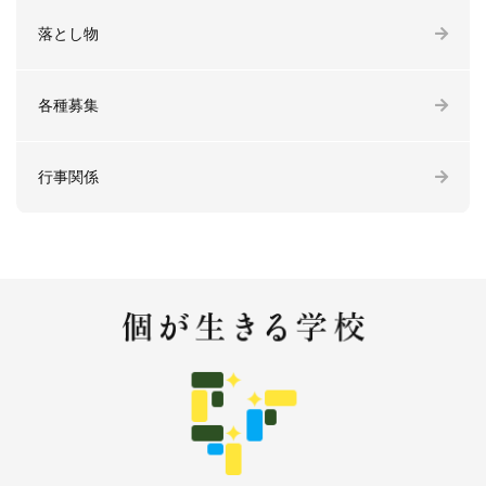
落とし物
各種募集
行事関係