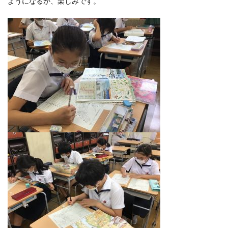
ようになるか、楽しみです。