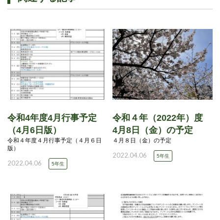
令和4年度4月行事予定
令和４年（2022年）度
（4月6日版）
4月8日（金）の予定
令和４年度４月行事予定（４月６日
４月８日（金）の予定
版）
2022.04.06
5年生
2022.04.06
5年生