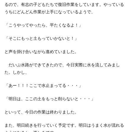
るので、有志の子どもたちで復旧作業をしています。やっている
うちにどんどん作業が上手になっているようで、
「こうやってやったら、平たくなるよ！」
「そこにもっと土もっていかないと！」
と声を掛け合いながら進めていました。
だいぶ水路ができてきたので、今日実際に水を流してみまし
た。しかし、
「あー！！！ここで水止まってる・・・」
「明日は、ここの土をもっと削らないと・・・」
といって、今日の作業は終わりました。
また、明日続きを行っていく予定です。明日はうまく水が流れる