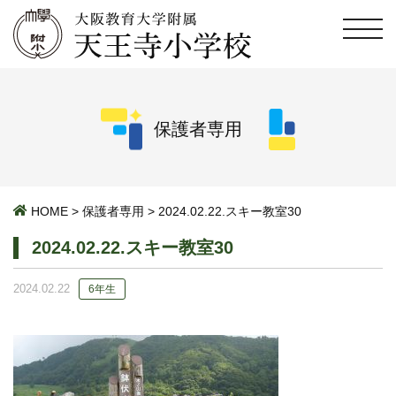
保護者専用
HOME
>
保護者専用
>
2024.02.22.スキー教室30
2024.02.22.スキー教室30
2024.02.22
6年生