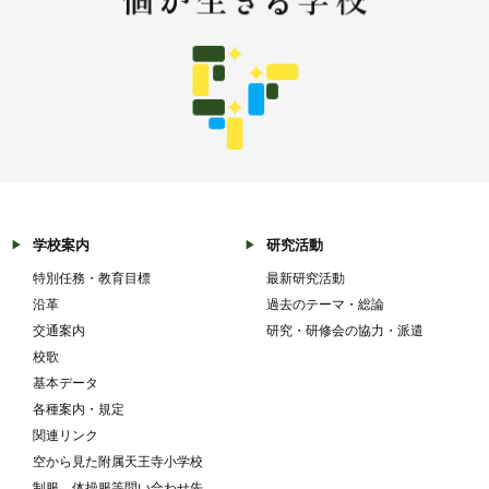
学校案内
研究活動
特別任務・教育目標
最新研究活動
沿革
過去のテーマ・総論
交通案内
研究・研修会の協力・派遣
校歌
基本データ
各種案内・規定
関連リンク
空から見た附属天王寺小学校
制服、体操服等問い合わせ先