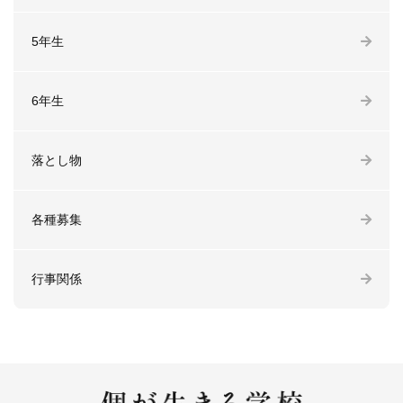
5年生
6年生
落とし物
各種募集
行事関係