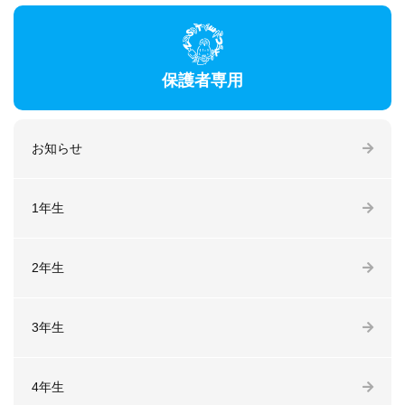
保護者専用
お知らせ
1年生
2年生
3年生
4年生