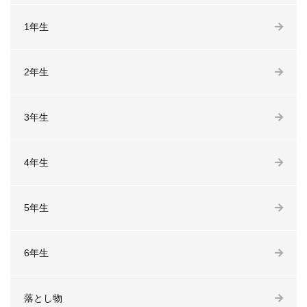
1年生
2年生
3年生
4年生
5年生
6年生
落とし物