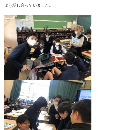
よう話し合っていました。