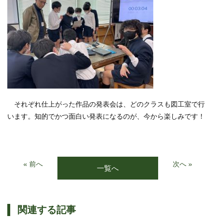
それぞれ仕上がった作品の発表会は、どのクラスも図工室で行
います。知的でかつ面白い発表になるのが、今から楽しみです！
« 前へ
次へ »
一覧へ
関連する記事