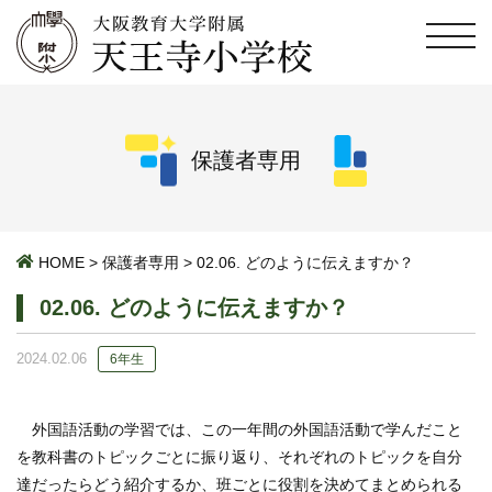
保護者専用
HOME
>
保護者専用
>
02.06. どのように伝えますか？
02.06. どのように伝えますか？
2024.02.06
6年生
外国語活動の学習では、この一年間の外国語活動で学んだこと
を教科書のトピックごとに振り返り、それぞれのトピックを自分
達だったらどう紹介するか、班ごとに役割を決めてまとめられる