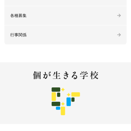
各種募集
行事関係