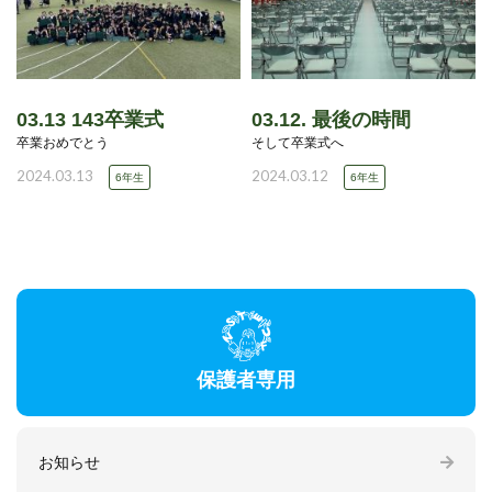
03.13 143卒業式
03.12. 最後の時間
卒業おめでとう
そして卒業式へ
2024.03.13
2024.03.12
6年生
6年生
保護者専用
お知らせ