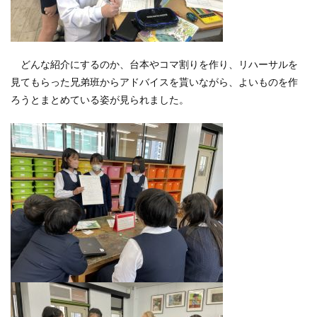
どんな紹介にするのか、台本やコマ割りを作り、リハーサルを
見てもらった兄弟班からアドバイスを貰いながら、よいものを作
ろうとまとめている姿が見られました。