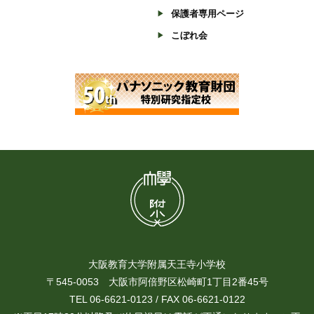
保護者専用ページ
こぼれ会
大阪教育大学附属天王寺小学校
〒545-0053 大阪市阿倍野区松崎町1丁目2番45号
TEL 06-6621-0123 / FAX 06-6621-0122