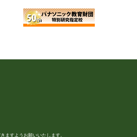
だきますようお願いいたします。