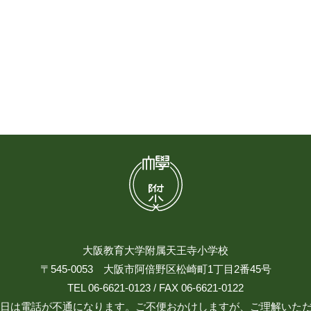
大阪教育大学附属天王寺小学校
〒545-0053 大阪市阿倍野区松崎町1丁目2番45号
TEL 06-6621-0123 / FAX 06-6621-0122
日祝日は電話が不通になります。ご不便おかけしますが、ご理解いた