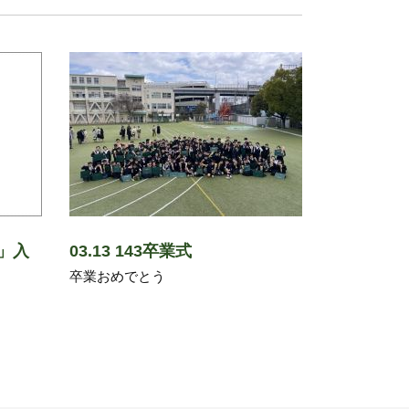
」入
03.13 143卒業式
卒業おめでとう