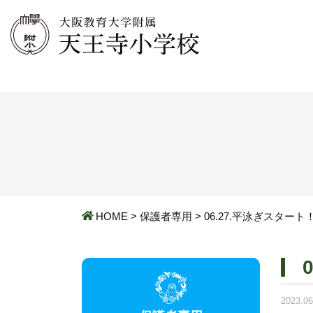
HOME
>
保護者専用
>
06.27.平泳ぎスタート
2023.06