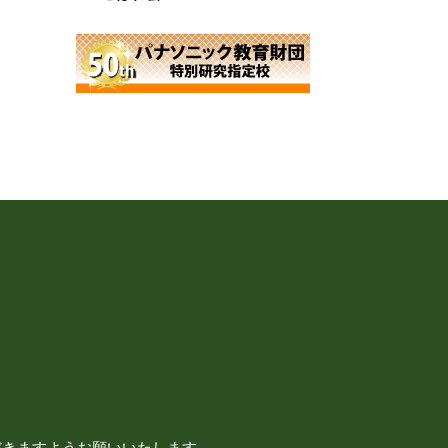
だきますようお願いいたします。