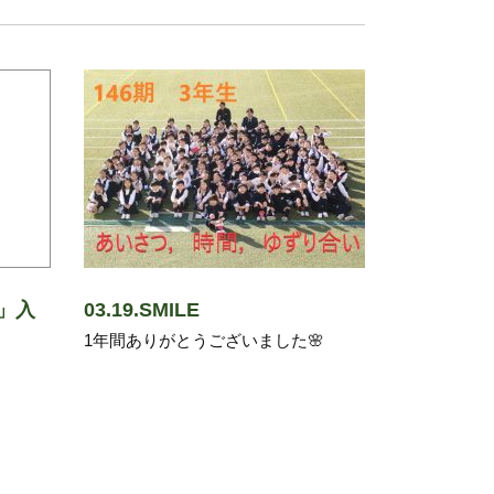
」入
03.19.SMILE
1年間ありがとうございました🌸