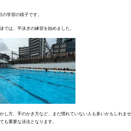
7日の学習の様子です。
泳では、平泳ぎの練習を始めました。
かし方、手のかき方など、まだ慣れていない人も多いかもしれませ
ても重要な泳法となります。