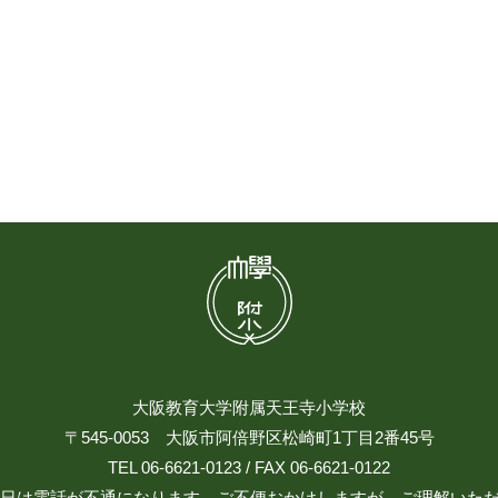
大阪教育大学附属天王寺小学校
〒545-0053 大阪市阿倍野区松崎町1丁目2番45号
TEL 06-6621-0123 / FAX 06-6621-0122
日祝日は電話が不通になります。ご不便おかけしますが、ご理解いた