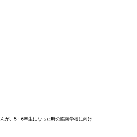
んが、5・6年生になった時の臨海学校に向け