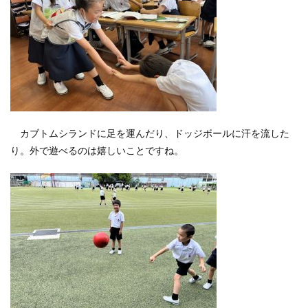
カブトムシランドに足を運んだり、ドッジボールに汗を流した
り。外で遊べるのは嬉しいことですね。