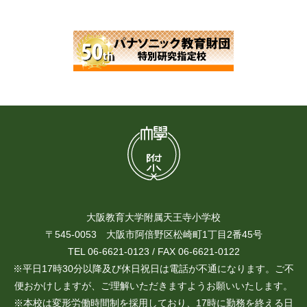
大阪教育大学附属天王寺小学校
〒545-0053 大阪市阿倍野区松崎町1丁目2番45号
TEL 06-6621-0123 / FAX 06-6621-0122
※平日17時30分以降及び休日祝日は電話が不通になります。ご不
便おかけしますが、ご理解いただきますようお願いいたします。
※本校は変形労働時間制を採用しており、17時に勤務を終える日