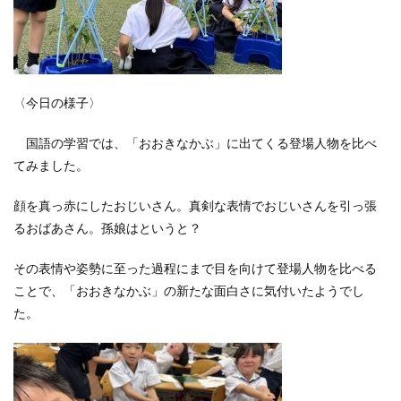
〈今日の様子〉
国語の学習では、「おおきなかぶ」に出てくる登場人物を比べ
てみました。
顔を真っ赤にしたおじいさん。真剣な表情でおじいさんを引っ張
るおばあさん。孫娘はというと？
その表情や姿勢に至った過程にまで目を向けて登場人物を比べる
ことで、「おおきなかぶ」の新たな面白さに気付いたようでし
た。