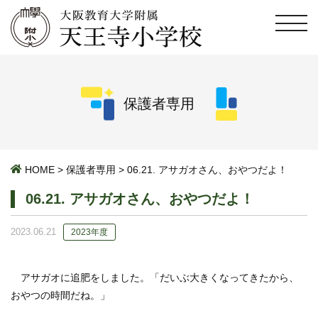
保護者専用
HOME
>
保護者専用
>
06.21. アサガオさん、おやつだよ！
06.21. アサガオさん、おやつだよ！
2023.06.21
2023年度
アサガオに追肥をしました。「だいぶ大きくなってきたから、
おやつの時間だね。」