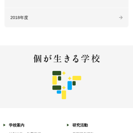
2018年度
学校案内
研究活動