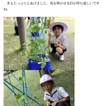
水もたっぷりとあげました。花を咲かせる日が待ち遠しいです
ね。