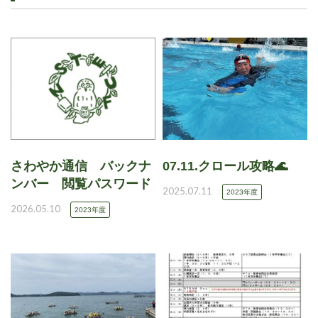
さわやか通信 バックナ
07.11.クロール攻略🌊
ンバー 閲覧パスワード
2025.07.11
2023年度
2026.05.10
2023年度