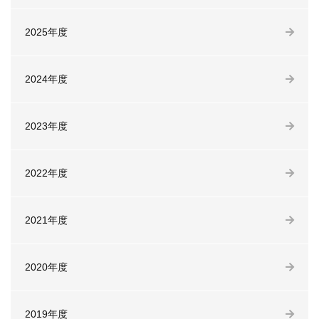
2025年度
2024年度
2023年度
2022年度
2021年度
2020年度
2019年度