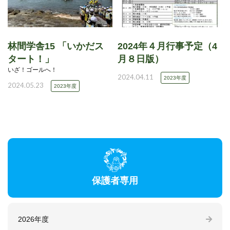
林間学舎15 「いかだス
2024年４月行事予定（4
タート！」
月８日版）
いざ！ゴールへ！
2024.04.11
2023年度
2024.05.23
2023年度
保護者専用
2026年度