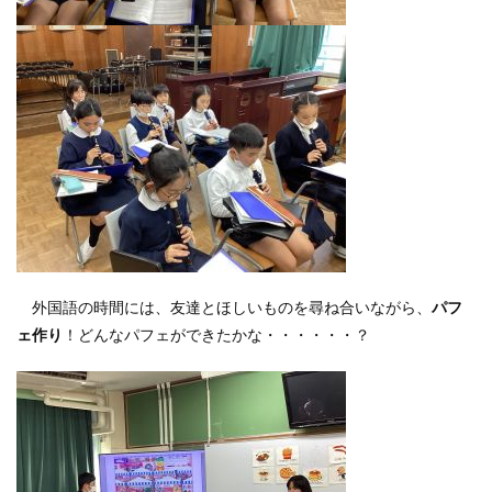
外国語の時間には、友達とほしいものを尋ね合いながら、
パフ
ェ作り
！どんなパフェができたかな・・・・・・？