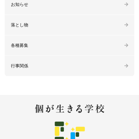
お知らせ
落とし物
各種募集
行事関係