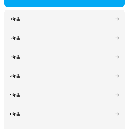
1年生
2年生
3年生
4年生
5年生
6年生