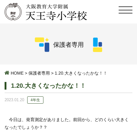
保護者専用
HOME
>
保護者専用
>
1.20.大きくなったかな！！
1.20.大きくなったかな！！
2023.01.20
4年生
今日は、発育測定がありました。前回から、どのくらい大きく
なったでしょうか？？