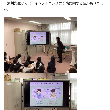
湊川先生からは、インフルエンザの予防に関する話がありまし
た。