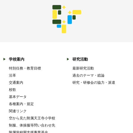
学校案内
研究活動
特別任務・教育目標
最新研究活動
沿革
過去のテーマ・総論
交通案内
研究・研修会の協力・派遣
校歌
基本データ
各種案内・規定
関連リンク
空から見た附属天王寺小学校
制服、体操服等問い合わせ先
附属学校園支援事業基金