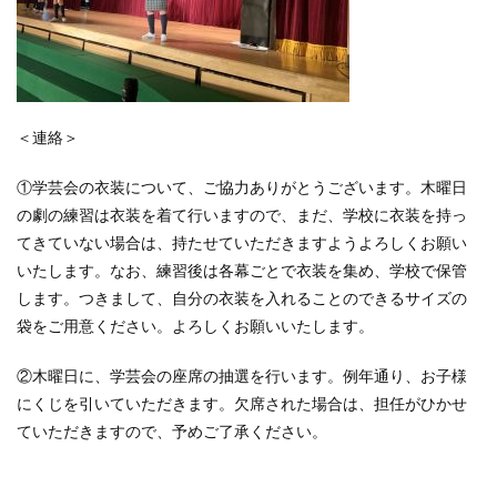
＜連絡＞
①学芸会の衣装について、ご協力ありがとうございます。木曜日
の劇の練習は衣装を着て行いますので、まだ、学校に衣装を持っ
てきていない場合は、持たせていただきますようよろしくお願い
いたします。なお、練習後は各幕ごとで衣装を集め、学校で保管
します。つきまして、自分の衣装を入れることのできるサイズの
袋をご用意ください。よろしくお願いいたします。
②木曜日に、学芸会の座席の抽選を行います。例年通り、お子様
にくじを引いていただきます。欠席された場合は、担任がひかせ
ていただきますので、予めご了承ください。