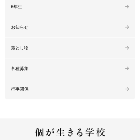
6年生
お知らせ
落とし物
各種募集
行事関係