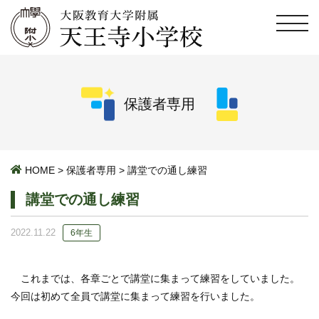
保護者専用
HOME
>
保護者専用
>
講堂での通し練習
講堂での通し練習
2022.11.22
6年生
これまでは、各章ごとで講堂に集まって練習をしていました。
今回は初めて全員で講堂に集まって練習を行いました。