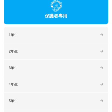
保護者専用
1年生
2年生
3年生
4年生
5年生