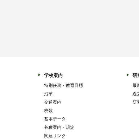
学校案内
研
特別任務・教育目標
最
沿革
過
交通案内
研
校歌
基本データ
各種案内・規定
関連リンク