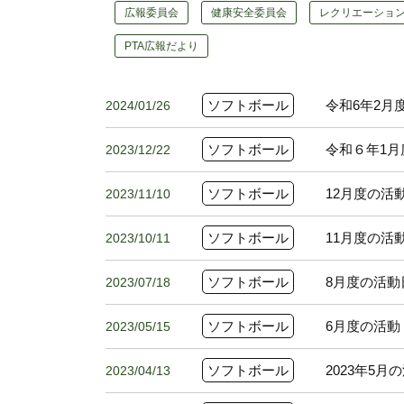
広報委員会
健康安全委員会
レクリエーショ
PTA広報だより
ソフトボール
令和6年2月
2024/01/26
ソフトボール
令和６年1月
2023/12/22
ソフトボール
12月度の活
2023/11/10
ソフトボール
11月度の活
2023/10/11
ソフトボール
8月度の活
2023/07/18
ソフトボール
6月度の活
2023/05/15
ソフトボール
2023年5
2023/04/13