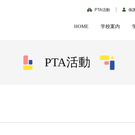
PTA活動
保
HOME
学校案内
PTA活動