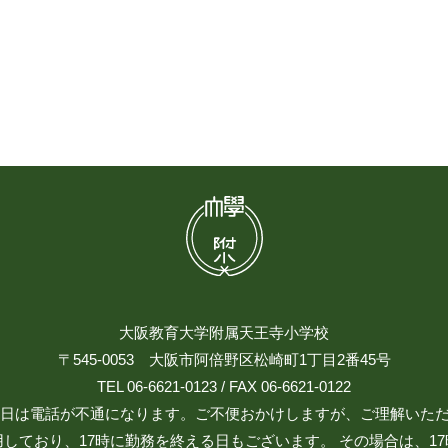
大阪教育大学附属天王寺小学校
〒545-0053 大阪市阿倍野区松崎町1丁目2番45号
TEL 06-6621-0123 / FAX 06-6621-0122
日祝日は電話が不通になります。ご不便おかけしますが、ご理解いた
しており、17時に勤務を終える日もございます。 その場合は、1