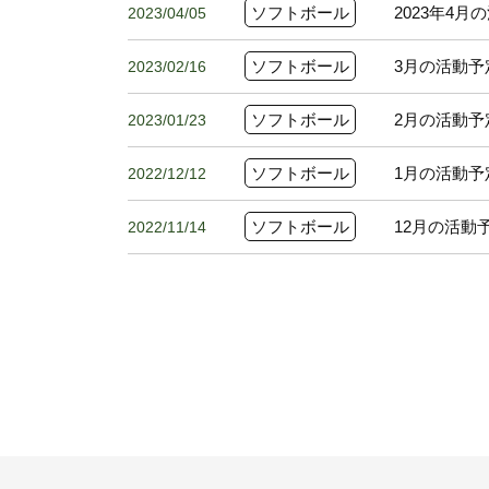
ソフトボール
2023年4
2023/04/05
ソフトボール
3月の活動予
2023/02/16
ソフトボール
2月の活動予
2023/01/23
ソフトボール
1月の活動予
2022/12/12
ソフトボール
12月の活動
2022/11/14