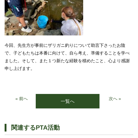
今回、先生方が事前にザリガニ釣りについて助言下さったお陰
で、子どもたちは本番に向けて、自ら考え、準備することを学べ
ました。そして、また１つ新たな経験を積めたこと、心より感謝
申し上げます。
« 前へ
次へ »
一覧へ
関連するPTA活動