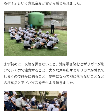
るぞ！」という意気込みが皆から感じられました。
まず初めに、友達を押さないこと、池を覗き込むとザリガニが逃
げていくので注意すること、大きな声を出すとザリガニが隠れて
しまうので静かに釣ること、夢中になって池に落ちないことなど
の注意点とアドバイスを先生より頂きました。