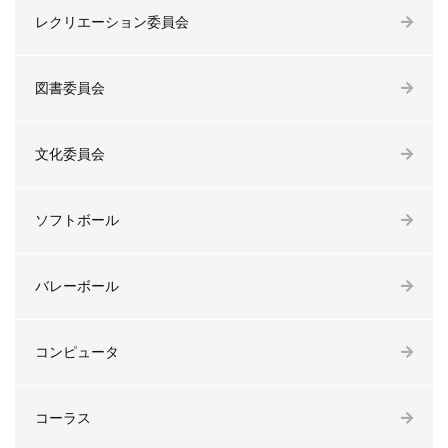
レクリエーション委員会
図書委員会
文化委員会
ソフトボール
バレーボール
コンピュータ
コーラス