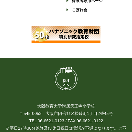
保護者専用ページ
こぼれ会
大阪教育大学附属天王寺小学校
〒545-0053 大阪市阿倍野区松崎町1丁目2番45号
TEL 06-6621-0123 / FAX 06-6621-0122
※平日17時30分以降及び休日祝日は電話が不通になります。ご不