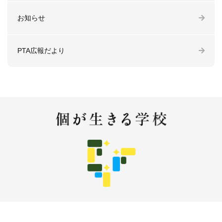
お知らせ
PTA広報だより