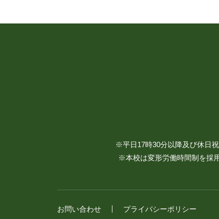
※平日17時30分以降及び休
※本校は変形労働時間制を採用
お問い合わせ
プライバシーポリシー