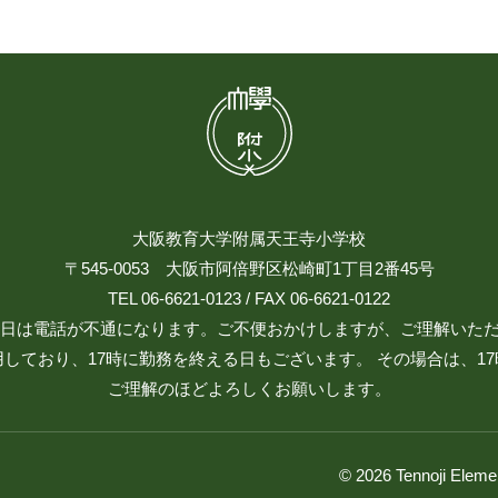
大阪教育大学附属天王寺小学校
〒545-0053 大阪市阿倍野区松崎町1丁目2番45号
TEL 06-6621-0123 / FAX 06-6621-0122
日祝日は電話が不通になります。ご不便おかけしますが、ご理解いた
しており、17時に勤務を終える日もございます。 その場合は、1
ご理解のほどよろしくお願いします。
© 2026 Tennoji Eleme