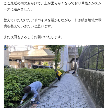
ここ最近の雨のおかげで、土が柔らかくなっており草抜きがスム
ーズに進みました。
教えていただいたアドバイスを活かしながら、引き続き地域の環
境を整えていきたいと思います。
また次回もよろしくお願いいたします。