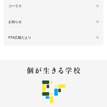
コーラス
お知らせ
PTA広報だより