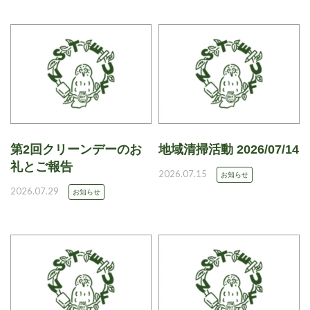
第2回クリーンデーのお
地域清掃活動 2026/07/14
礼とご報告
2026.07.15
お知らせ
2026.07.29
お知らせ