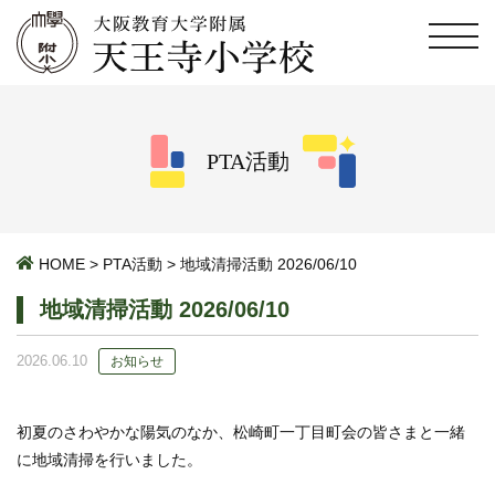
PTA活動
HOME
>
PTA活動
>
地域清掃活動 2026/06/10
地域清掃活動 2026/06/10
2026.06.10
お知らせ
初夏のさわやかな陽気のなか、松崎町一丁目町会の皆さまと一緒
に地域清掃を行いました。