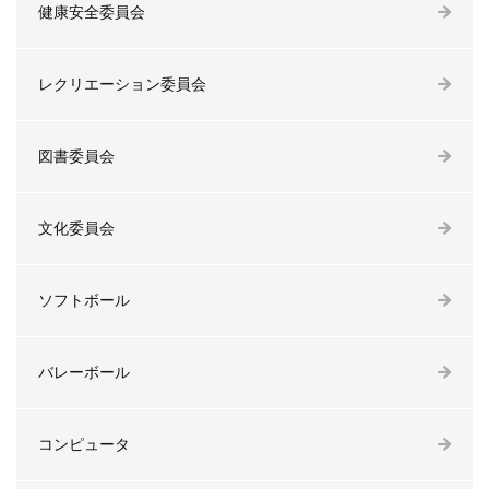
健康安全委員会
レクリエーション委員会
図書委員会
文化委員会
ソフトボール
バレーボール
コンピュータ