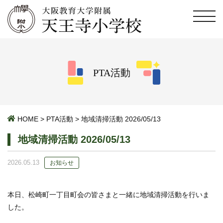
PTA活動
HOME
>
PTA活動
>
地域清掃活動 2026/05/13
地域清掃活動 2026/05/13
2026.05.13
お知らせ
本日、松崎町一丁目町会の皆さまと一緒に地域清掃活動を行いま
した。