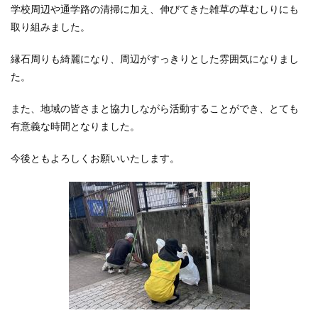
学校周辺や通学路の清掃に加え、伸びてきた雑草の草むしりにも
取り組みました。
縁石周りも綺麗になり、周辺がすっきりとした雰囲気になりまし
た。
また、地域の皆さまと協力しながら活動することができ、とても
有意義な時間となりました。
今後ともよろしくお願いいたします。