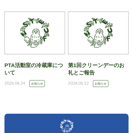
PTA活動室の冷蔵庫につ
第1回クリーンデーのお
いて
礼とご報告
2026.06.24
2026.06.12
お知らせ
お知らせ