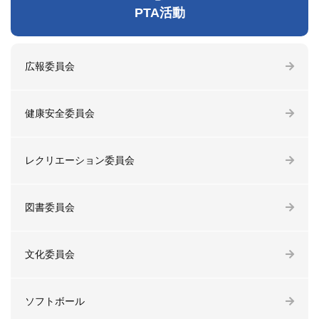
PTA活動
広報委員会
健康安全委員会
レクリエーション委員会
図書委員会
文化委員会
ソフトボール