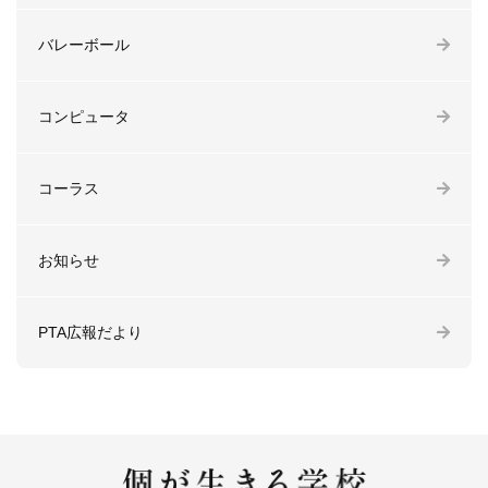
バレーボール
コンピュータ
コーラス
お知らせ
PTA広報だより