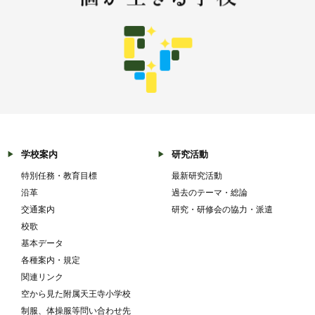
学校案内
研究活動
特別任務・教育目標
最新研究活動
沿革
過去のテーマ・総論
交通案内
研究・研修会の協力・派遣
校歌
基本データ
各種案内・規定
関連リンク
空から見た附属天王寺小学校
制服、体操服等問い合わせ先