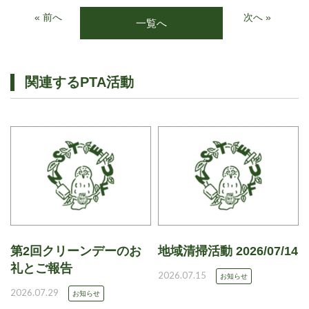
« 前へ
次へ »
一覧へ
関連するPTA活動
第2回クリーンデーのお
地域清掃活動 2026/07/14
礼とご報告
2026.07.15
お知らせ
2026.07.29
お知らせ