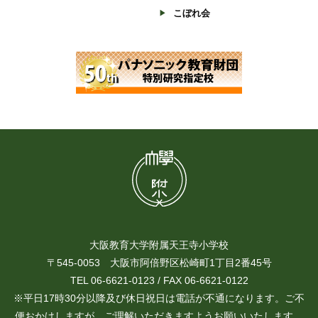
こぼれ会
大阪教育大学附属天王寺小学校
〒545-0053 大阪市阿倍野区松崎町1丁目2番45号
TEL 06-6621-0123 / FAX 06-6621-0122
※平日17時30分以降及び休日祝日は電話が不通になります。ご不
便おかけしますが、ご理解いただきますようお願いいたします。