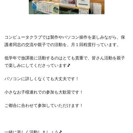
コンピュータクラブでは製作やパソコン操作を楽しみながら、保
護者同志の交流や親子での活動を、月１回程度行っています。
低学年で放課後に活動するのはとても貴重で、皆さん活動を親子
で楽しみにしてくださっています🎵
パソコンに詳しくなくても大丈夫です！
小さなお子様連れでの参加も大歓迎です！
ご都合に合わせて参加していただけます！
一緒に楽しく活動しましょう🎵