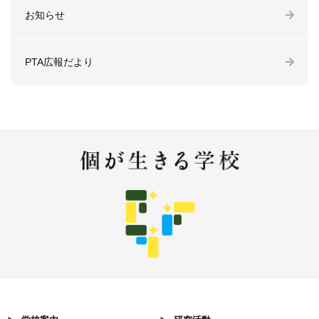
お知らせ
PTA広報だより