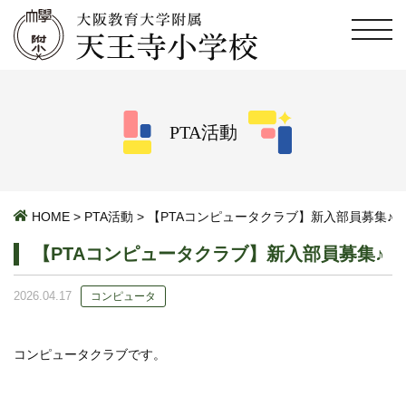
PTA活動
HOME
>
PTA活動
>
【PTAコンピュータクラブ】新入部員募集♪
【PTAコンピュータクラブ】新入部員募集♪
2026.04.17
コンピュータ
コンピュータクラブです。