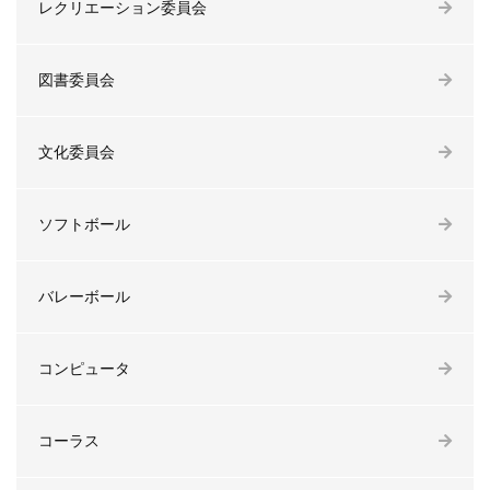
レクリエーション委員会
図書委員会
文化委員会
ソフトボール
バレーボール
コンピュータ
コーラス