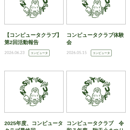
【コンピュータクラブ】
コンピュータクラブ体験
第2回活動報告
会
2026.06.23
2026.05.15
コンピュータ
コンピュータ
2025年度、コンピュータ
コンピュータクラブ 令