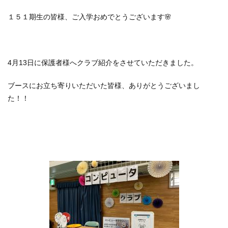
１５１期生の皆様、ご入学おめでとうございます🌸
4月13日に保護者様へクラブ紹介をさせていただきました。
ブースにお立ち寄りいただいた皆様、ありがとうございまし
た！！