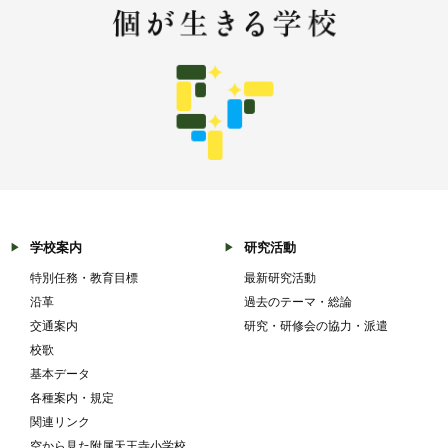
学校案内
研究活動
特別任務・教育目標
最新研究活動
沿革
過去のテーマ・総論
交通案内
研究・研修会の協力・派遣
校歌
基本データ
各種案内・規定
関連リンク
空から見た附属天王寺小学校