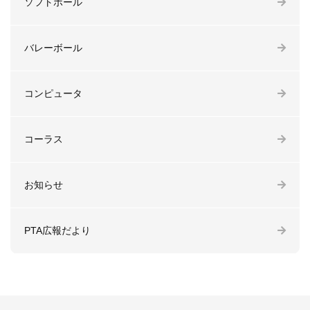
ソフトボール
バレーボール
コンピュータ
コーラス
お知らせ
PTA広報だより