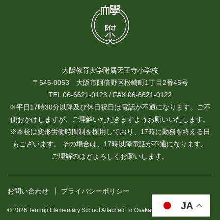
大阪教育大学附属天王寺小学校
〒545-0053 大阪市阿倍野区松崎町1丁目2番45号
TEL 06-6621-0123 / FAX 06-6621-0122
※平日17時30分以降及び休日祝日は電話が不通になります。ご不
便おかけしますが、ご理解いただきますようお願いいたします。
※本校は変形労働時間制を採用しており、17時に勤務を終える日
もございます。 その場合は、17時以降電話が不通になります。
ご理解のほどよろしくお願いします。
お問い合わせ
プライバシーポリシー
JA
© 2026 Tennoji Elementary School Attached To Osaka Kyoiku University.