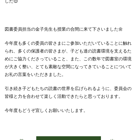
した😌
図書委員担当の金子先生も授業の合間に来て下さいました🌼
今年度も多くの委員の皆さまにご参加いただいていることに触れ
られ、多くの保護者の皆さまが、子ども達の読書環境を支えるた
めにご協力くださっていること、また、この数年で図書室の環境
が大きく整い、とても素敵な空間になってきていることについて
お礼の言葉をいただきました。
引き続き子どもたちの読書の世界を広げられるように、委員会の
皆様と力を合わせて楽しく活動できたらと思っております。
今年度もどうぞ宜しくお願いいたします。