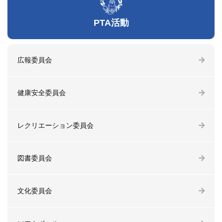
PTA活動
広報委員会
健康安全委員会
レクリエーション委員会
図書委員会
文化委員会