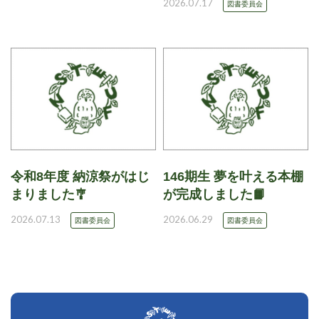
2026.07.17
図書委員会
令和8年度 納涼祭がはじ
146期生 夢を叶える本棚
まりました🎐
が完成しました📙
2026.07.13
2026.06.29
図書委員会
図書委員会