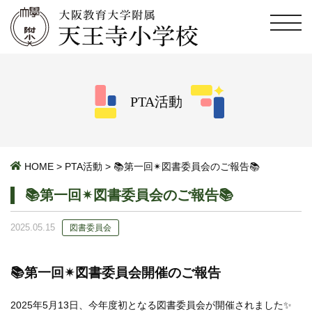
PTA活動
HOME
>
PTA活動
>
📚第一回✴︎図書委員会のご報告📚
📚第一回✴︎図書委員会のご報告📚
2025.05.15
図書委員会
📚第一回✴︎図書委員会開催のご報告
2025年5月13日、今年度初となる図書委員会が開催されました✨