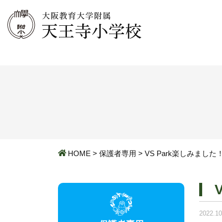
HOME
>
保護者専用
>
VS Park楽しみました
2022.10