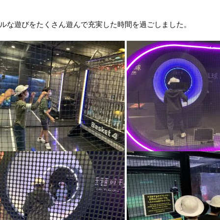
ルな遊びをたくさん遊んで充実した時間を過ごしました。