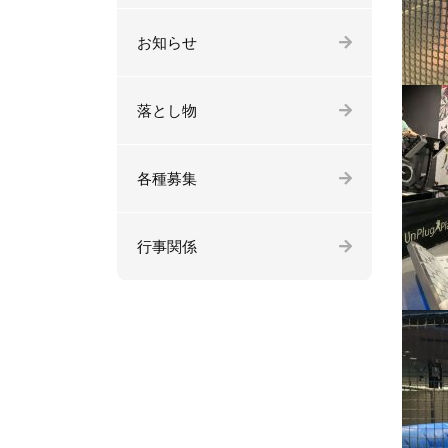
お知らせ
落とし物
各種募集
行事関係