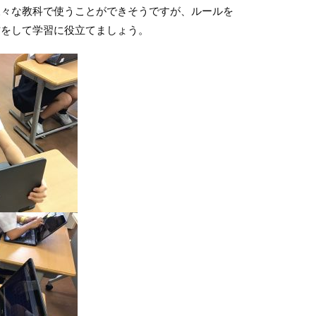
様々な教科で使うことができそうですが、ルールを
方をして学習に役立てましょう。