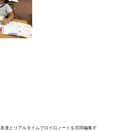
友達とリアルタイムでロイロノートを共同編集す