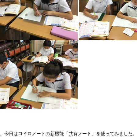
今日はロイロノートの新機能「共有ノート」を使ってみました。