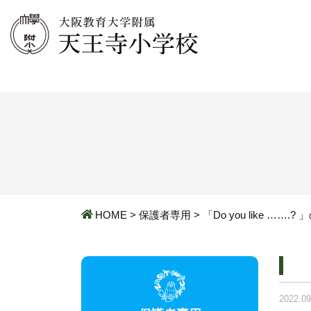
HOME
>
保護者専用
>
「Do you like …
2022.09