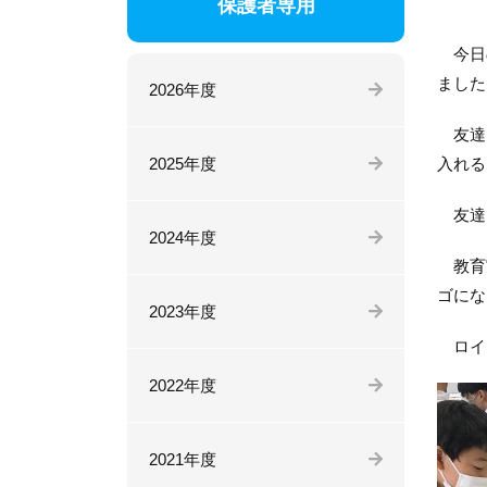
保護者専用
今日の
ました
2026年度
友達に
2025年度
入れる
友達
2024年度
教育実
ゴにな
2023年度
ロイロ
2022年度
2021年度