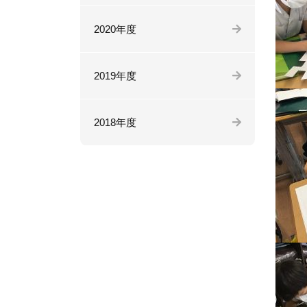
2020年度
2019年度
2018年度