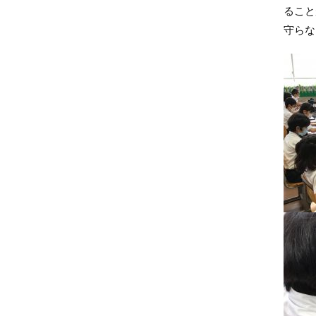
ること
守らな