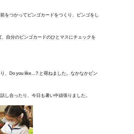
前をつかってビンゴカードをつくり、ビンゴをし
返ってくれば、自分のビンゴカードのひとマスにチェックを
。
 you like…? と尋ねました。なかなかビン
話し合ったり、今日も暑い中頑張りました。