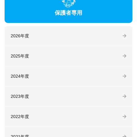
保護者専用
2026年度
2025年度
2024年度
2023年度
2022年度
2021年度