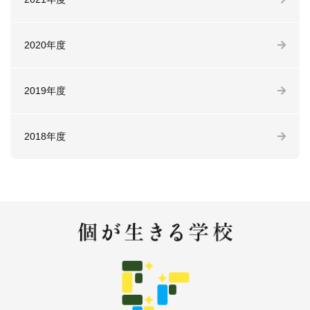
2020年度
2019年度
2018年度