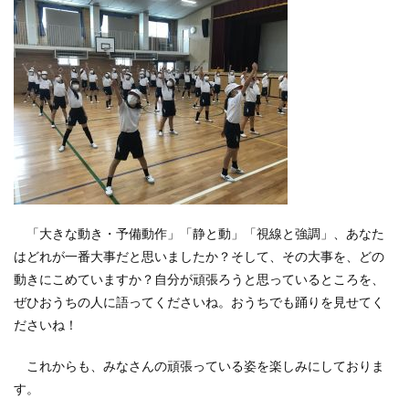
「大きな動き・予備動作」「静と動」「視線と強調」、あなた
はどれが一番大事だと思いましたか？そして、その大事を、どの
動きにこめていますか？自分が頑張ろうと思っているところを、
ぜひおうちの人に語ってくださいね。おうちでも踊りを見せてく
ださいね！
これからも、みなさんの頑張っている姿を楽しみにしておりま
す。