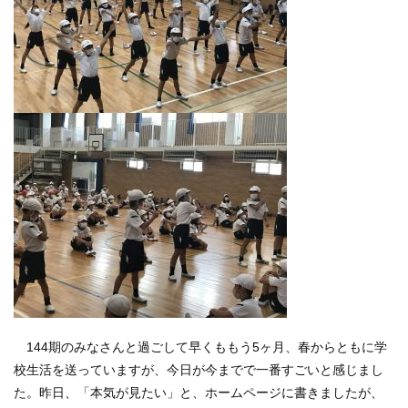
144
期のみなさんと過ごして早くももう
5
ヶ月、春からともに学
校生活を送っていますが、今日が今までで一番すごいと感じまし
た。昨日、「本気が見たい」と、ホームページに書きましたが、