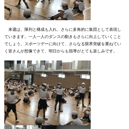
来週は、隊列と構成も入れ、さらに多角的に集団として表現し
ていきます。一人一人のダンスの動きもさらに向上していくこと
でしょう。スポーツデーに向けて、さらなる限界突破を重ねてい
く皆さんが想像できて、明日からも指導がとても楽しみです。