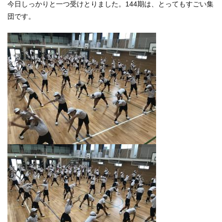
今日しっかりと一つ受けとりました。
144
期は、とってもすごい集
団です。