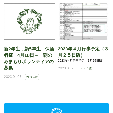
新2年生，新5年生 保護
2023年４月行事予定（３
者様 4月18日～ 朝の
月２５日版）
2023年4月行事予定（3月25日版）
みまもりボランティアの
募集
2023.03.25
2022年度
2023.04.05
2022年度