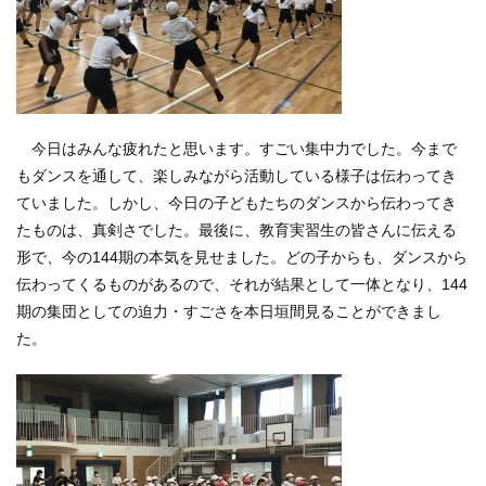
今日はみんな疲れたと思います。すごい集中力でした。
今まで
もダンスを通して、楽しみながら活動している様子は伝わってき
ていました。
しかし、今日の子どもたちのダンスから伝わってき
たものは、真剣さでした。
最後に、教育実習生の皆さんに伝える
形で、今の
144
期の本気を見せました。
どの子からも、ダンスから
伝わってくるものがあるので、それが結果として一体となり、
144
期の集団としての迫力・すごさを本日垣間見ることができまし
た。