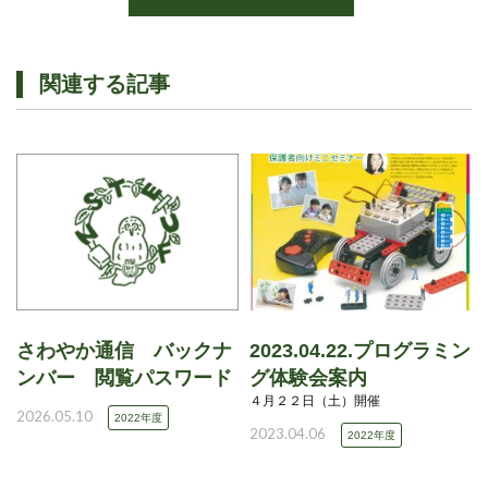
関連する記事
さわやか通信 バックナ
2023.04.22.プログラミン
ンバー 閲覧パスワード
グ体験会案内
４月２２日（土）開催
2026.05.10
2022年度
2023.04.06
2022年度