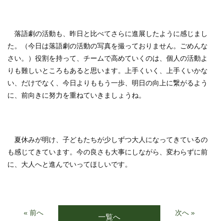
落語劇の活動も、昨日と比べてさらに進展したように感じまし
た。（今日は落語劇の活動の写真を撮っておりません。ごめんな
さい。）役割を持って、チームで高めていくのは、個人の活動よ
りも難しいところもあると思います。上手くいく、上手くいかな
い、だけでなく、今日よりももう一歩、明日の向上に繋がるよう
に、前向きに努力を重ねていきましょうね。
夏休みが明け、子どもたちが少しずつ大人になってきているの
も感じてきています。今の良さも大事にしながら、変わらずに前
に、大人へと進んでいってほしいです。
« 前へ
次へ »
一覧へ