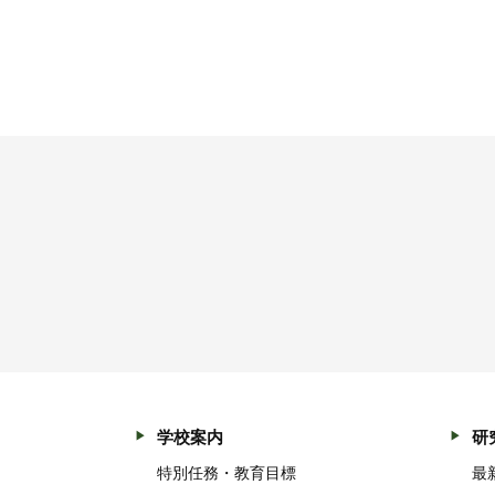
学校案内
研
特別任務・教育目標
最