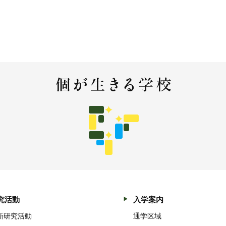
究活動
入学案内
新研究活動
通学区域