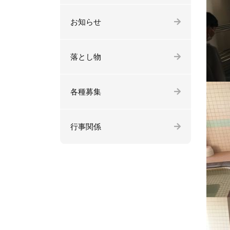
お知らせ
落とし物
各種募集
行事関係