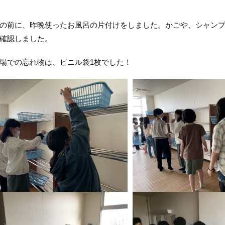
の前に、昨晩使ったお風呂の片付けをしました。かごや、シャン
確認しました。
場での忘れ物は、ビニル袋1枚でした！