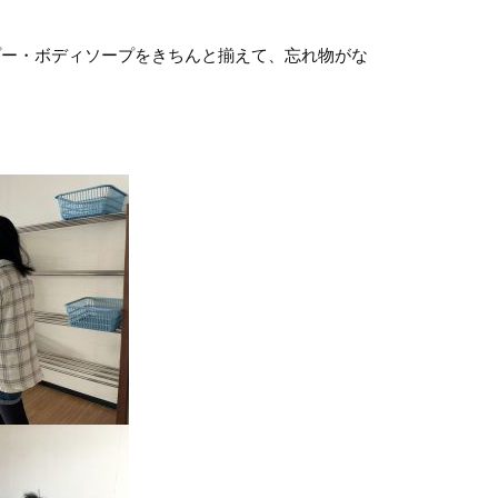
プー・ボディソープをきちんと揃えて、忘れ物がな