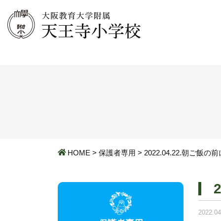
HOME
>
保護者専用
>
2022.04.22.朝ご飯の
2022.04