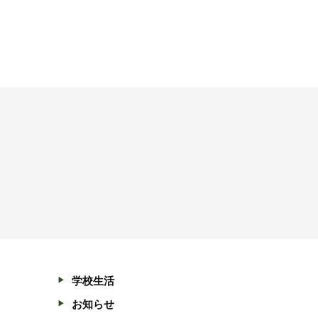
学校生活
お知らせ