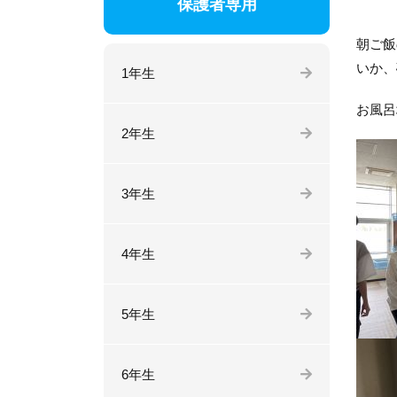
保護者専用
朝ご飯
いか、
1年生
お風呂
2年生
3年生
4年生
5年生
6年生