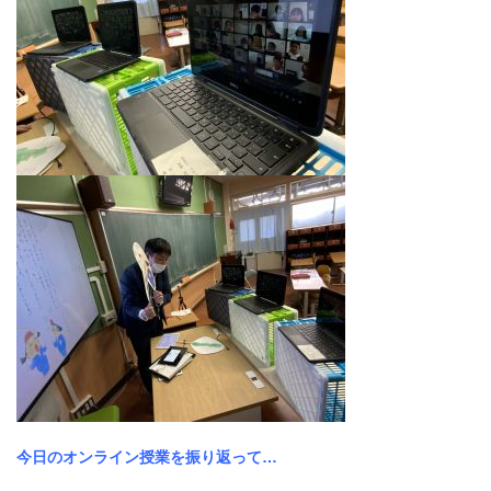
今日のオンライン授業を振り返って…