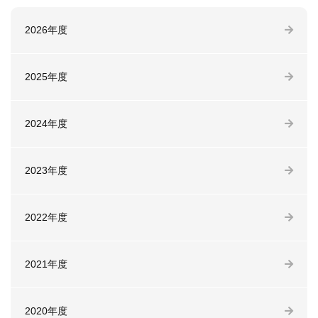
2026年度
2025年度
2024年度
2023年度
2022年度
2021年度
2020年度