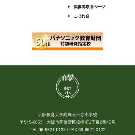
保護者専用ページ
こぼれ会
大阪教育大学附属天王寺小学校
〒545-0053 大阪市阿倍野区松崎町1丁目2番45号
TEL 06-6621-0123 / FAX 06-6621-0122