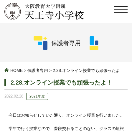
保護者専用
HOME
>
保護者専用
>
2.28.オンライン授業でも頑張ったよ！
2.28.オンライン授業でも頑張ったよ！
2022.02.28
2021年度
今日はお知らせしていた通り、オンライン授業を行いました。
学年で行う授業なので、普段交わることのない、クラスの垣根