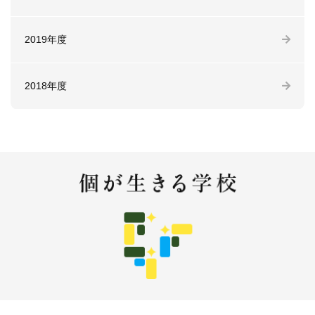
2019年度
2018年度