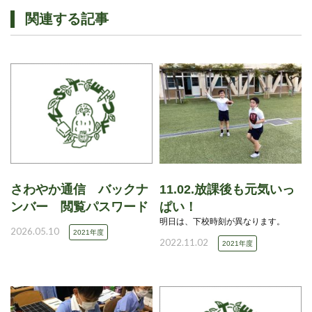
関連する記事
さわやか通信 バックナ
11.02.放課後も元気いっ
ンバー 閲覧パスワード
ぱい！
明日は、下校時刻が異なります。
2026.05.10
2021年度
2022.11.02
2021年度