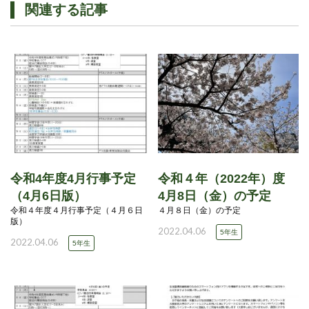
関連する記事
令和4年度4月行事予定
令和４年（2022年）度
（4月6日版）
4月8日（金）の予定
令和４年度４月行事予定（４月６日
４月８日（金）の予定
版）
2022.04.06
5年生
2022.04.06
5年生