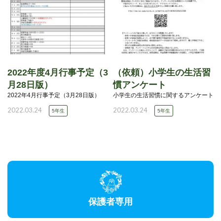
2022年度4月行事予定（3
（依頼）小学生の生活習
月28日版）
慣アンケート
2022年4月行事予定（3月28日版）
小学生の生活習慣に関するアンケート
2022.03.24
2022.03.24
5年生
5年生
保護者専用