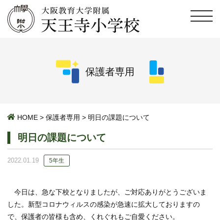
保護者専用
HOME
>
保護者専用
>
明日の課題について
明日の課題について
2022.01.19
5年生
今日は、急な下校となりましたが、ご対応ありがとうございま
した。新型コロナウィルスの感染が急速に拡大しておりますの
で、保護者の皆様も含め、くれぐれもご自愛ください。