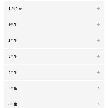
お知らせ
1年生
2年生
3年生
4年生
5年生
6年生