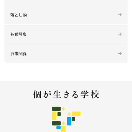
落とし物
各種募集
行事関係