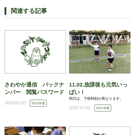
関連する記事
さわやか通信 バックナ
11.02.放課後も元気いっ
ンバー 閲覧パスワード
ぱい！
明日は、下校時刻が異なります。
2026.05.10
2021年度
2022.11.02
2021年度