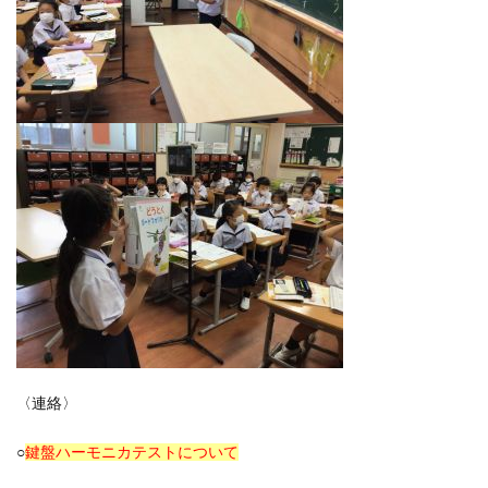
〈連絡〉
○
鍵盤ハーモニカテストについて