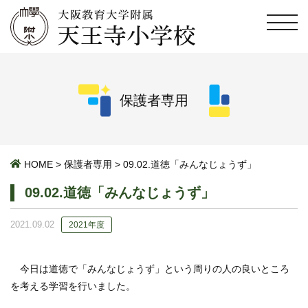
保護者専用
HOME
>
保護者専用
>
09.02.道徳「みんなじょうず」
09.02.道徳「みんなじょうず」
2021.09.02
2021年度
今日は道徳で「みんなじょうず」という周りの人の良いところ
を考える学習を行いました。