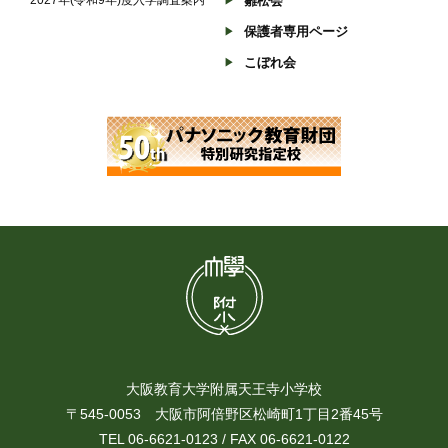
雛松会
保護者専用ページ
こぼれ会
大阪教育大学附属天王寺小学校
〒545-0053 大阪市阿倍野区松崎町1丁目2番45号
TEL 06-6621-0123 / FAX 06-6621-0122