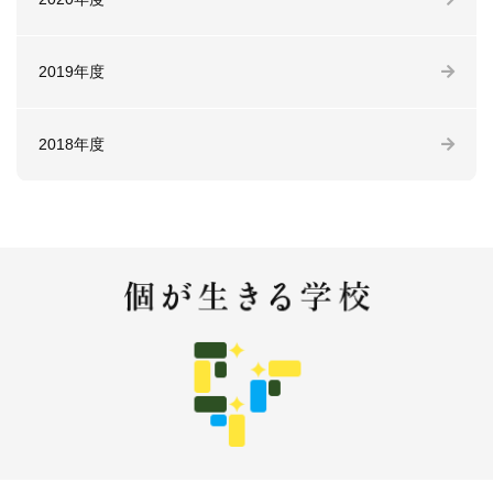
2019年度
2018年度