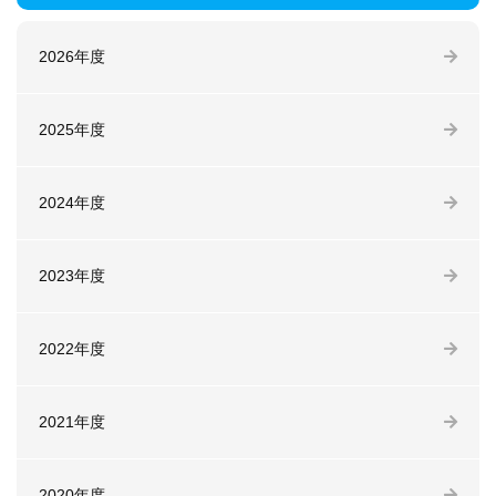
2026年度
2025年度
2024年度
2023年度
2022年度
2021年度
2020年度