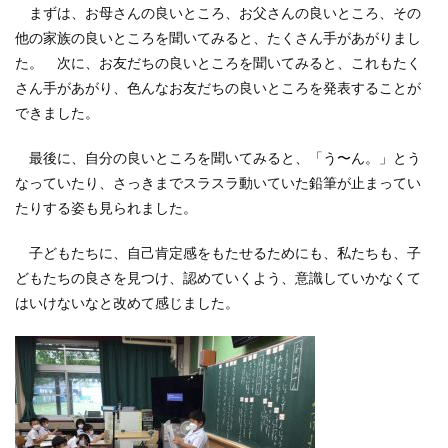
まずは、お母さんの良いところ、お父さんの良いところ、その
他の家族の良いところを聞いてみると、たくさん手があがりまし
た。 次に、お友だちの良いところを聞いてみると、これもたく
さん手があがり、色んなお友だちの良いところを発表することが
できました。
最後に、自分の良いところを聞いてみると、「う〜ん。」とう
なっていたり、さっきまでスラスラ動いていた鉛筆が止まってい
たりする姿も見られました。
子どもたちに、自己肯定感をもたせるためにも、私たちも、子
どもたちの良さを見つけ、認めていくよう、意識していかなくて
はいけないなと改めて感じました。