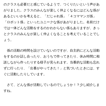
のクラスも必要だと感じているようで、つくりたいという声があ
がりました。クラスのみんなが楽しく仲よくなるにはどんな係が
あるといいかを考えると、「だじゃれ係」「４コママンガ係」
「ロボット係」といったユニークな係があがりました。名前だけ
では一体どんな活動をするのかわからない係もありますが、きっ
とクラスのみんなが楽しく仲よくなることを考えていることでし
ょう。
係の活動の時間を設けていないのですが、自主的にどんな活動
をするのか話し合ったり、おうちで作ってきたり、休み時間に相
談しながら作ったりする様子が見られます。当番的な活動も忘れ
ずに行ったり、「出番がやってきた！」と気づいたときには、す
ぐに活動したりしています。
さて、どんな係が活動しているのでしょうか！？少し紹介しま
すね。