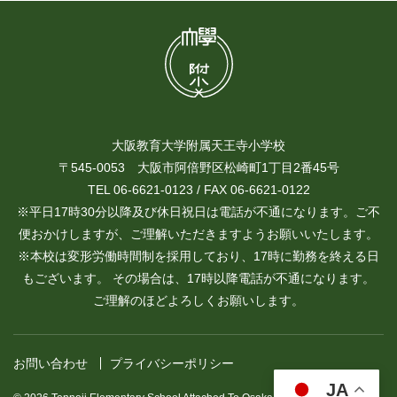
大阪教育大学附属天王寺小学校
〒545-0053 大阪市阿倍野区松崎町1丁目2番45号
TEL 06-6621-0123 / FAX 06-6621-0122
※平日17時30分以降及び休日祝日は電話が不通になります。ご不
便おかけしますが、ご理解いただきますようお願いいたします。
※本校は変形労働時間制を採用しており、17時に勤務を終える日
もございます。 その場合は、17時以降電話が不通になります。
ご理解のほどよろしくお願いします。
お問い合わせ
プライバシーポリシー
JA