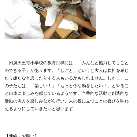
附属天王寺小学校の教育目標には、「みんなと協力してしごと
のできる子」があります。「しごと」というと大人は負担を感じ
たり嫌だなと思ったりする人もいるかもしれません。しかし、こ
の子たちは、「楽しい！」「もっと係活動をしたい！」とやるこ
と自体に楽しみを感じているようです。当番的な活動と創造的な
活動の両方を楽しみながら行い、人の役に立つことの喜びを味わ
えるようにしていきたいと思います。
【連絡・お願い】