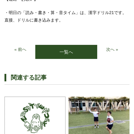
・明日の「読み・書き・算・音タイム」は、漢字ドリル21です。
直接、ドリルに書き込みます。
« 前へ
次へ »
一覧へ
関連する記事