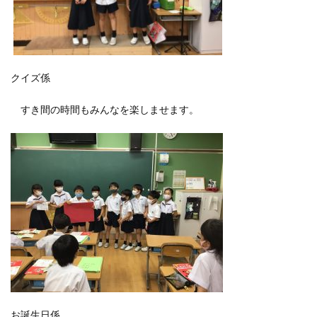
クイズ係
すき間の時間もみんなを楽しませます。
お誕生日係