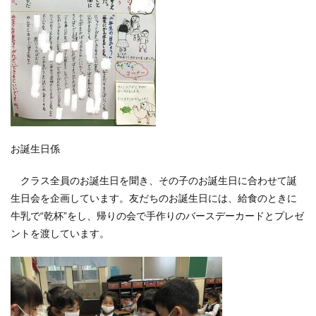
お誕生日係
クラス全員のお誕生日を聞き、その子のお誕生日に合わせて誕
生日会を企画しています。友だちのお誕生日には、給食のときに
牛乳で“乾杯”をし、帰りの会で手作りのバースデーカードとプレゼ
ントを渡しています。