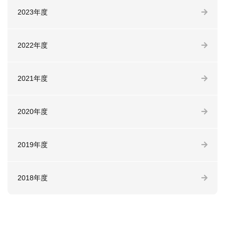
2023年度
2022年度
2021年度
2020年度
2019年度
2018年度