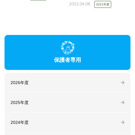
2022.04.08
2021年度
保護者専用
2026年度
2025年度
2024年度