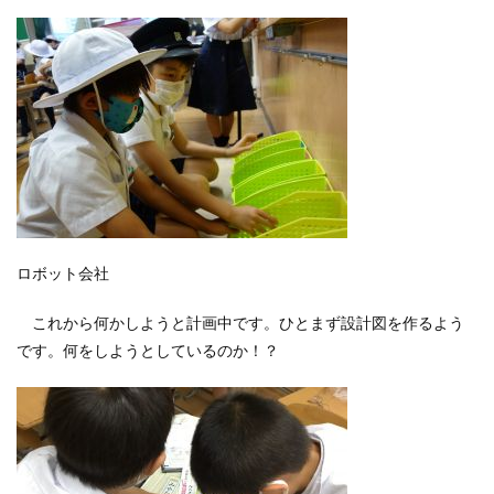
ロボット会社
これから何かしようと計画中です。ひとまず設計図を作るよう
です。何をしようとしているのか！？