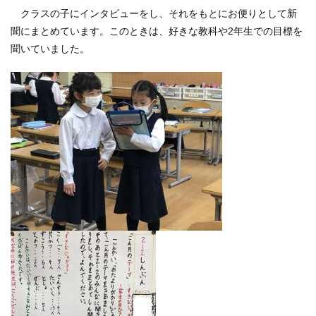
クラスの子にインタビューをし、それをもとにお便りとして新
聞にまとめています。このときは、好きな教科や2年生での目標を
聞いていました。