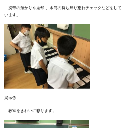
携帯の預かりや返却 、水筒の持ち帰り忘れチェックなどをして
います。
掲示係
教室をきれいに彩ります。