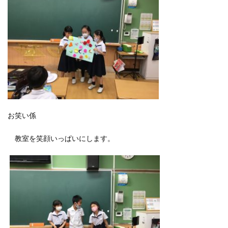
お笑い係
教室を笑顔いっぱいにします。