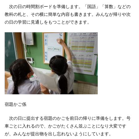
次の日の時間割ボードを準備します。「国語」「算数」などの
教科の札と、その横に簡単な内容も書きます。みんなが帰りや次
の日の学習に見通しをもつことができます。
宿題かご係
次の日に提出する宿題のかごを前日の帰りに準備をします。号
車ごとに入れるので、かごがたくさん並ぶことになり大変です
が、みんなが提出物を出し忘れないようにしています。