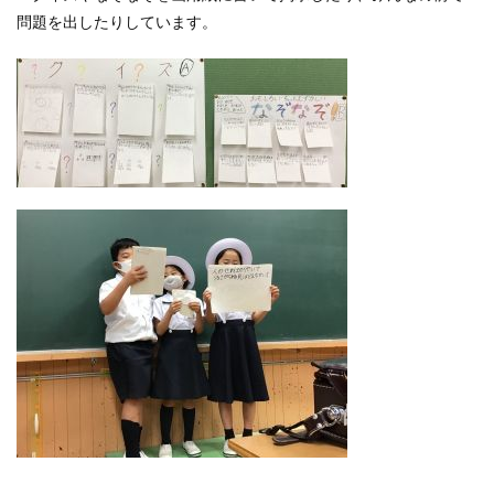
問題を出したりしています。