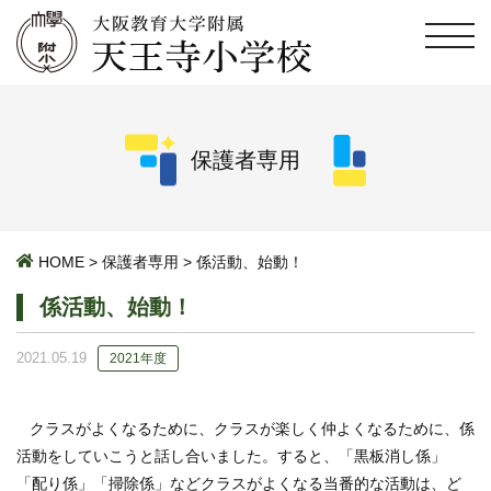
保護者専用
HOME
>
保護者専用
>
係活動、始動！
係活動、始動！
2021.05.19
2021年度
クラスがよくなるために、クラスが楽しく仲よくなるために、係
活動をしていこうと話し合いました。すると、「黒板消し係」
「配り係」「掃除係」などクラスがよくなる当番的な活動は、ど