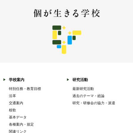
学校案内
研究活動
特別任務・教育目標
最新研究活動
沿革
過去のテーマ・総論
交通案内
研究・研修会の協力・派遣
校歌
基本データ
各種案内・規定
関連リンク