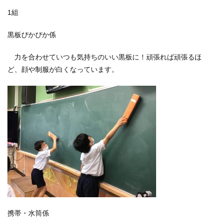
1組
黒板ぴかぴか係
力を合わせていつも気持ちのいい黒板に！頑張れば頑張るほ
ど、顔や制服が白くなっています。
携帯・水筒係