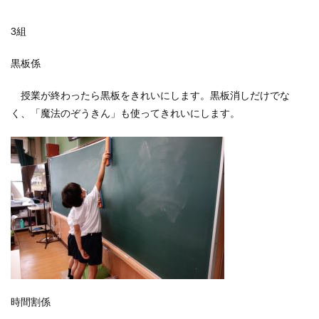
3組
黒板係
授業が終わったら黒板をきれいにします。黒板消しだけでな
く、「魔法のぞうきん」も使ってきれいにします。
時間割係