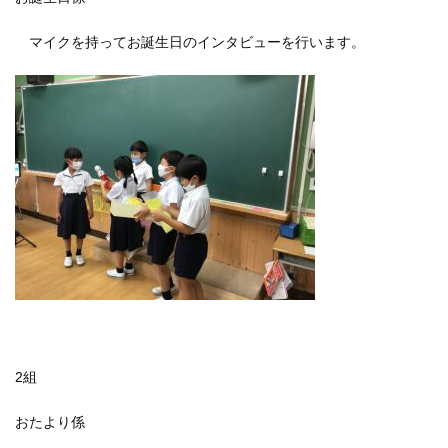
マイクを持ってお誕生日のインタビューを行います。
2組
おたより係