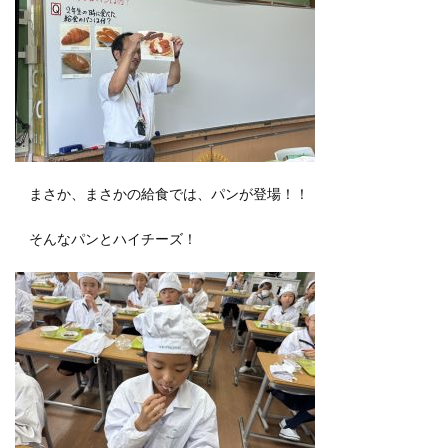
まさか、まさかの給食では、パンが登場！！
そんなパンとハイチーズ！