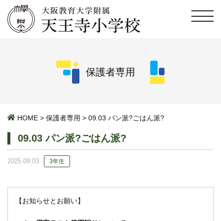
保護者専用
HOME
>
保護者専用
>
09.03 パン派?ごはん派?
09.03 パン派?ごはん派?
2025.09.03
3年生
【お知らせとお願い】