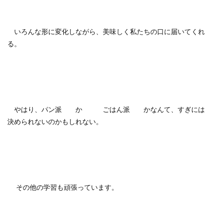
いろんな形に変化しながら、美味しく私たちの口に届いてくれ
る。
やはり、パン派 か ごはん派 かなんて、すぎには
決められないのかもしれない。
その他の学習も頑張っています。