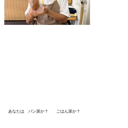
あなたは パン派か？ ごはん派か？