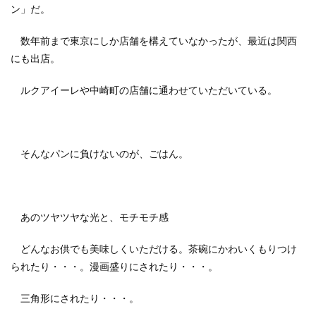
ン」だ。
数年前まで東京にしか店舗を構えていなかったが、最近は関西
にも出店。
ルクアイーレや中崎町の店舗に通わせていただいている。
そんなパンに負けないのが、ごはん。
あのツヤツヤな光と、モチモチ感
どんなお供でも美味しくいただける。茶碗にかわいくもりつけ
られたり・・・。漫画盛りにされたり・・・。
三角形にされたり・・・。