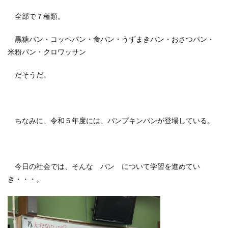
全部で７種類。
黒糖パン・コッペパン・食パン・うずまきパン・おさつパン・
米粉パン・クロワッサン
だそうだ。
ちなみに、令和５年度には、パンプキンパンが登場している。
今日の社会では、そんな パン について学習を進めてい
き・・・。