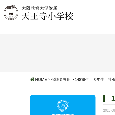
HOME
>
保護者専用
>
148期生 ３年生 社
2025.08