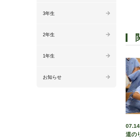
3年生
2年生
1年生
お知らせ
07.
道の