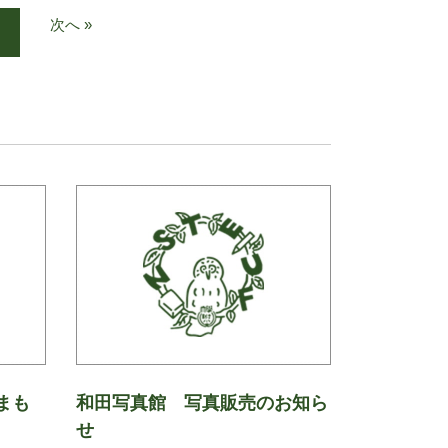
次へ »
まも
和田写真館 写真販売のお知ら
せ