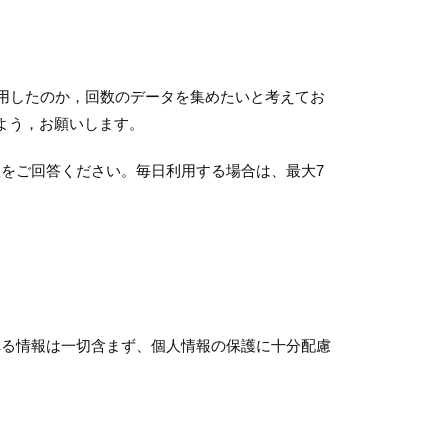
利用したのか，回数のデータを集めたいと考えてお
よう，お願いします。
をご回答ください。毎日利用する場合は、最大7
れる情報は一切含まず、個人情報の保護に十分配慮