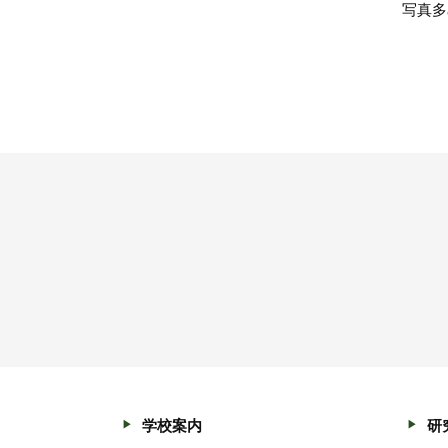
写真多
学校案内
研