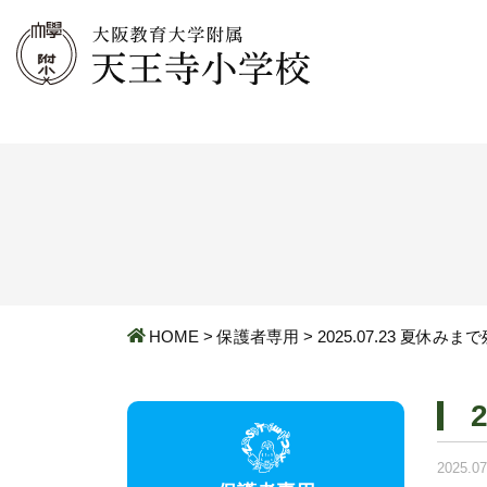
HOME
>
保護者専用
>
2025.07.23 夏休み
2025.07