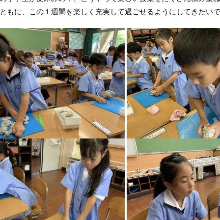
ともに、この１週間を楽しく充実して過ごせるようにしてきたい