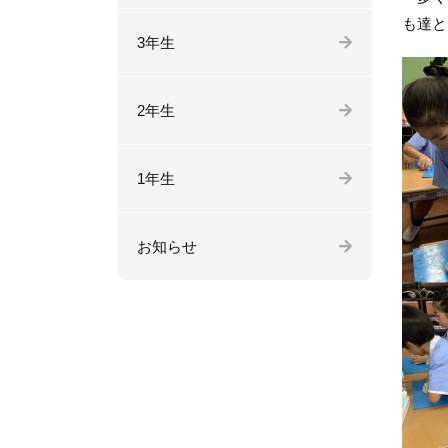
も達と
3年生
2年生
1年生
お知らせ