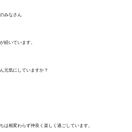
のみなさん
が続いています。
ん元気にしていますか？
ちは相変わらず仲良く楽しく過ごしています。