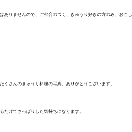
はありませんので、ご都合のつく、きゅうり好きの方のみ、おこ
たくさんのきゅうり料理の写真、ありがとうございます。
るだけでさっぱりした気持ちになります。