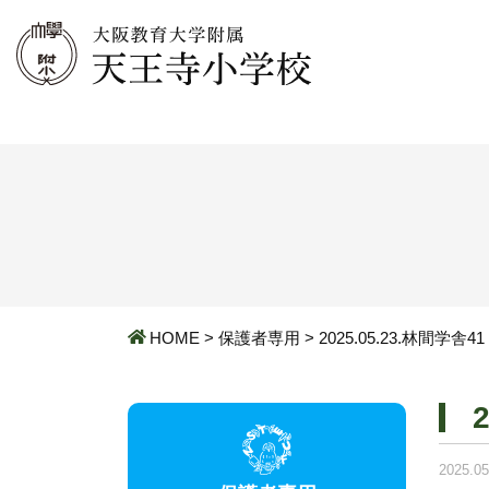
HOME
>
保護者専用
>
2025.05.23.林間学舎41
2025.05