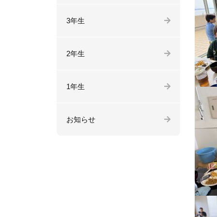
3年生
2年生
1年生
お知らせ