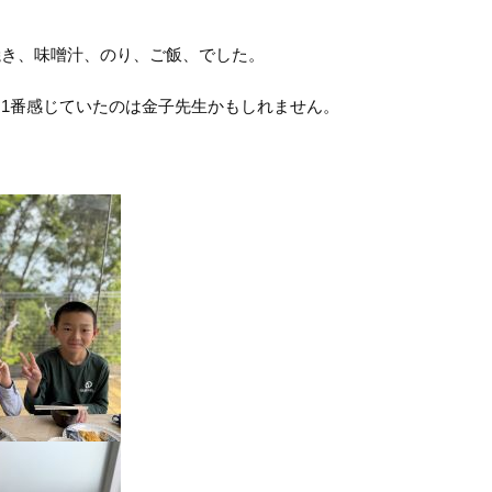
き、味噌汁、のり、ご飯、でした。
1番感じていたのは金子先生かもしれません。