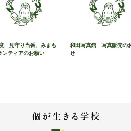
年度 見守り当番、みまも
和田写真館 写真販売の
ランティアのお願い
せ