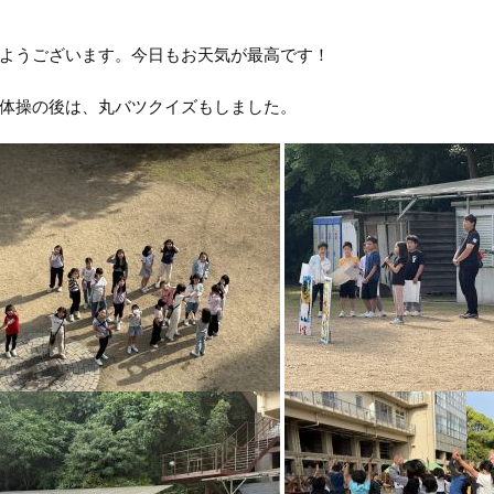
ようございます。今日もお天気が最高です！
体操の後は、丸バツクイズもしました。