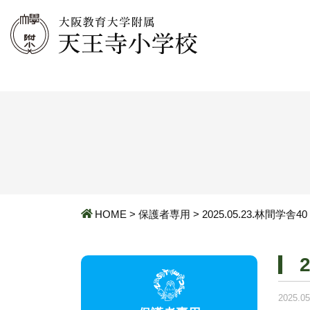
HOME
>
保護者専用
>
2025.05.23.林間学舎40
2025.05