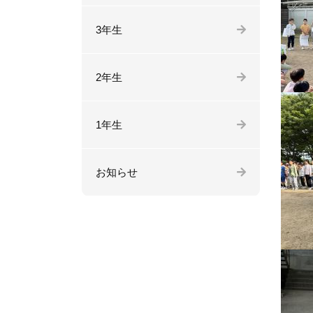
3年生
2年生
1年生
お知らせ