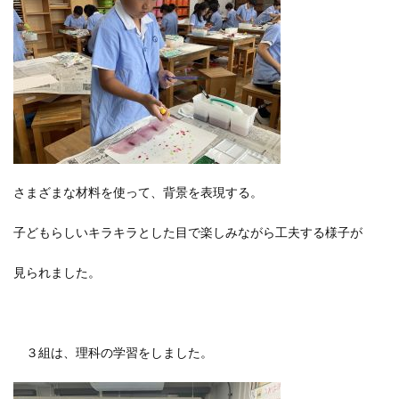
さまざまな材料を使って、背景を表現する。
子どもらしいキラキラとした目で楽しみながら工夫する様子が
見られました。
３組は、理科の学習をしました。