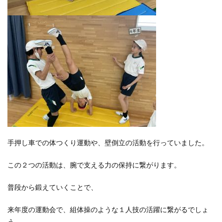
手押し車での体つくり運動や、壁倒立の活動を行っていました。
この２つの活動は、腕で支える力の保持に繋がります。
普段から鍛えていくことで、
来年度の運動会で、組体操のような１人技の活躍に繋がるでしょ