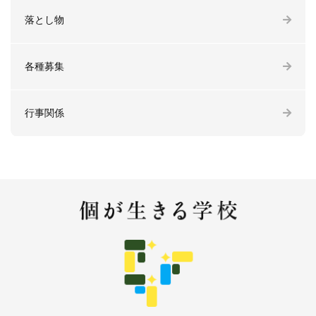
落とし物
各種募集
行事関係