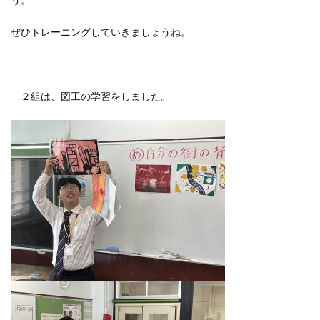
う。
ぜひトレーニングしていきましょうね。
２組は、図工の学習をしました。