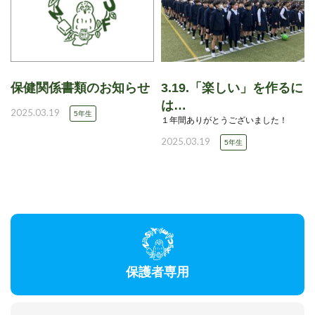
保健関係書類のお知らせ
3.19.「楽しい」を作るに
は…
2025.03.19
5年生
１年間ありがとうございました！
2025.03.19
5年生
保護者専用