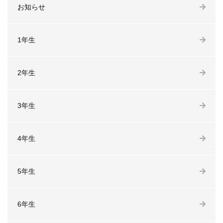
お知らせ
1年生
2年生
3年生
4年生
5年生
6年生