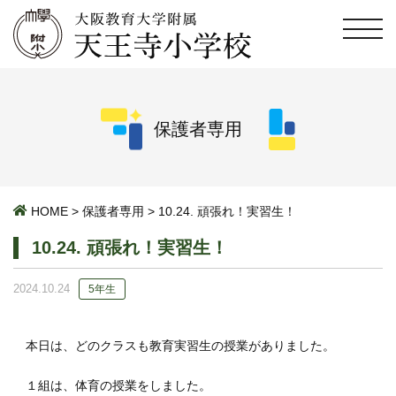
保護者専用
HOME
>
保護者専用
>
10.24. 頑張れ！実習生！
10.24. 頑張れ！実習生！
2024.10.24
5年生
本日は、どのクラスも教育実習生の授業がありました。
１組は、体育の授業をしました。