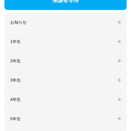
保護者専用
お知らせ
1年生
2年生
3年生
4年生
5年生