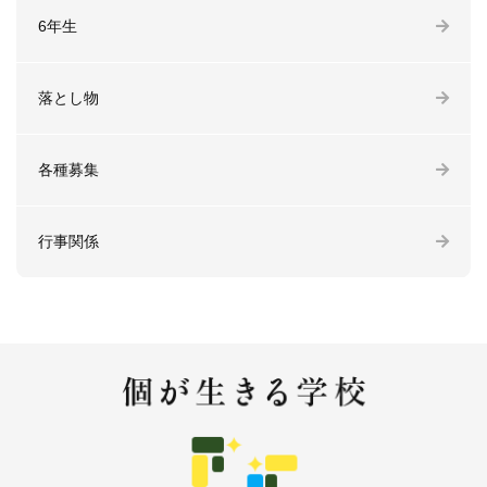
6年生
落とし物
各種募集
行事関係