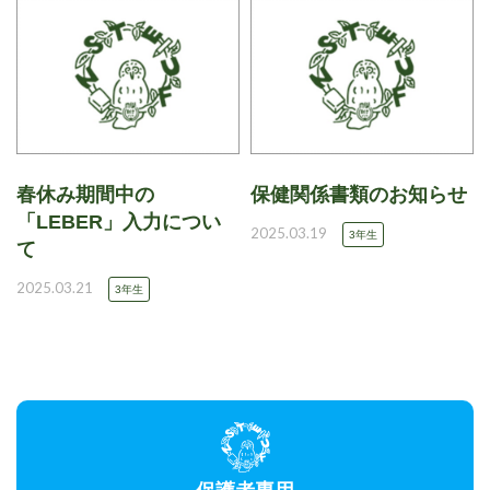
春休み期間中の
保健関係書類のお知らせ
「LEBER」入力につい
2025.03.19
3年生
て
2025.03.21
3年生