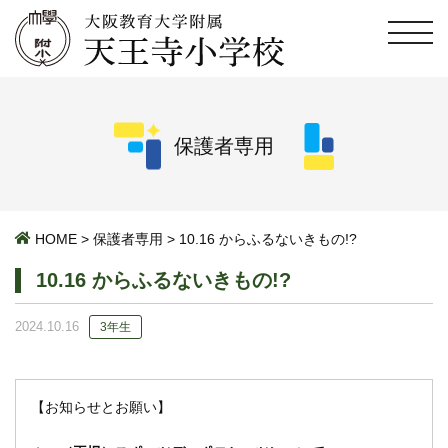
保護者専用
HOME
>
保護者専用
>
10.16 からふるないきもの!?
10.16 からふるないきもの!?
2024.10.16
3年生
【お知らせとお願い】