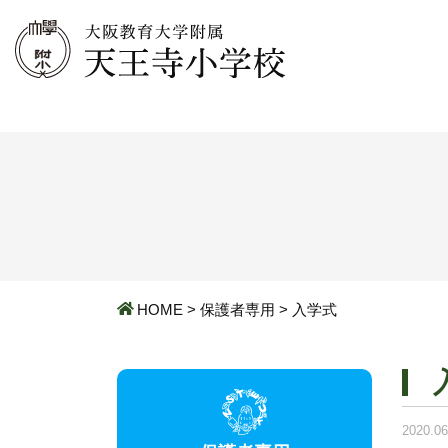
HOME
>
保護者専用
>
入学式
2020.06