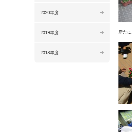
2020年度
新たに
2019年度
2018年度