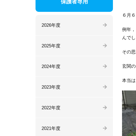
保護者専用
６月６
2026年度
例年，
んでし
2025年度
その思
玄関の
2024年度
本当は
2023年度
2022年度
2021年度