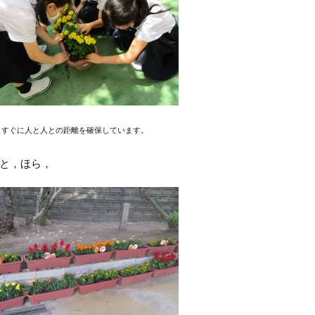
，すぐに人と人との距離を確保しています。
と，ほら，