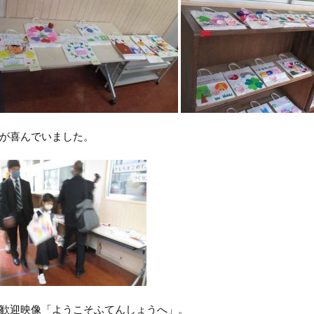
が喜んでいました。
歓迎映像「ようこそふてんしょうへ」。