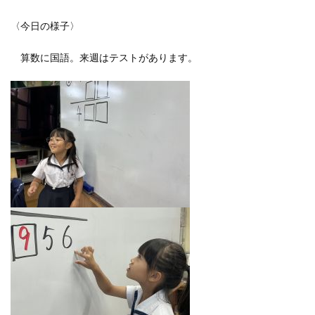
〈今日の様子〉
算数に国語。来週はテストがあります。