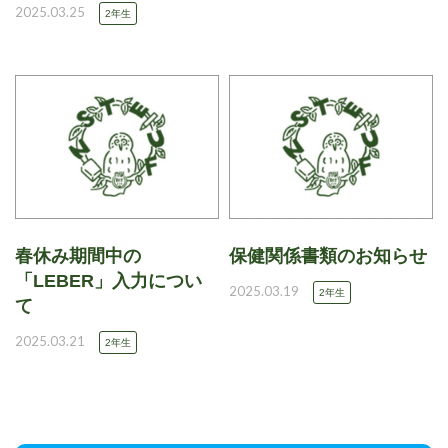
2025.03.25
2年生
春休み期間中の
保健関係書類のお知らせ
「LEBER」入力につい
2025.03.19
2年生
て
2025.03.21
2年生