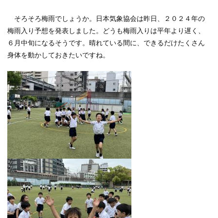
そろそろ梅雨でしょうか。日本気象協会は昨日、２０２４年の
梅雨入り予想を発表しました。どうも梅雨入りは平年より遅く、
６月中旬になるそうです。晴れている間に、できるだけたくさん
身体を動かしておきたいですね。