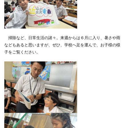
掃除など、日常生活の諸々。来週からは６月に入り、暑さや雨
などもあると思いますが、ぜひ、学校へ足を運んで、お子様の様
子をご覧ください。