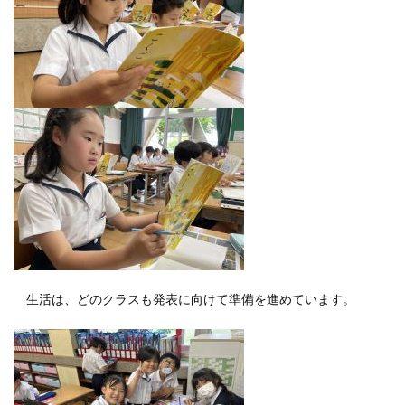
生活は、どのクラスも発表に向けて準備を進めています。