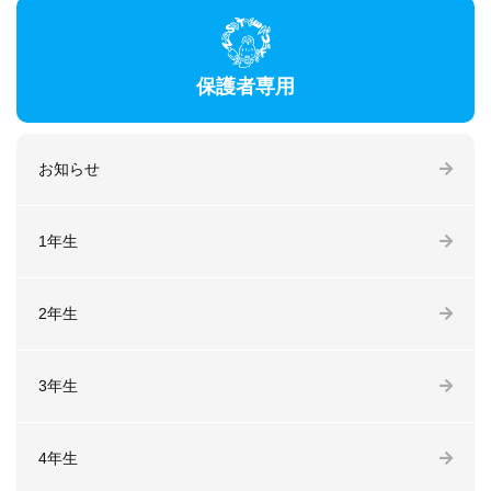
保護者専用
お知らせ
1年生
2年生
3年生
4年生