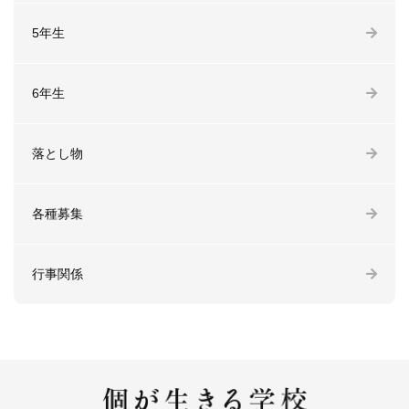
5年生
6年生
落とし物
各種募集
行事関係