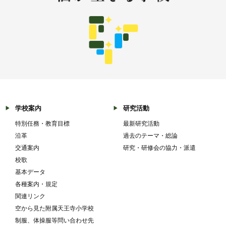
学校案内
研究活動
特別任務・教育目標
最新研究活動
沿革
過去のテーマ・総論
交通案内
研究・研修会の協力・派遣
校歌
基本データ
各種案内・規定
関連リンク
空から見た附属天王寺小学校
制服、体操服等問い合わせ先