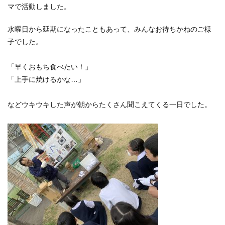
マで活動しました。
水曜日から延期になったこともあって、みんなお待ちかねのご様
子でした。
「早くおもち食べたい！」
「上手に焼けるかな…」
などウキウキした声が朝からたくさん聞こえてくる一日でした。