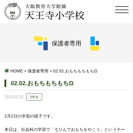
保護者専用
HOME
>
保護者専用
>
02.02.おもちもちもちΩ
02.02.おもちもちもちΩ
2024.02.02
3年生
2月2日の学習の様子です。
本日は、社会科の学習で「七りんでおもちをやこう」というテー