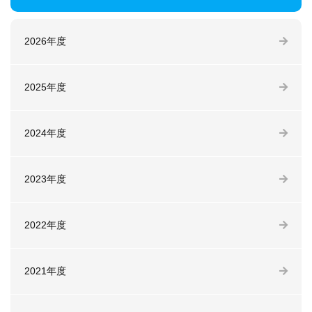
2026年度
2025年度
2024年度
2023年度
2022年度
2021年度