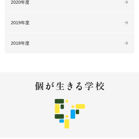
2020年度
2019年度
2018年度