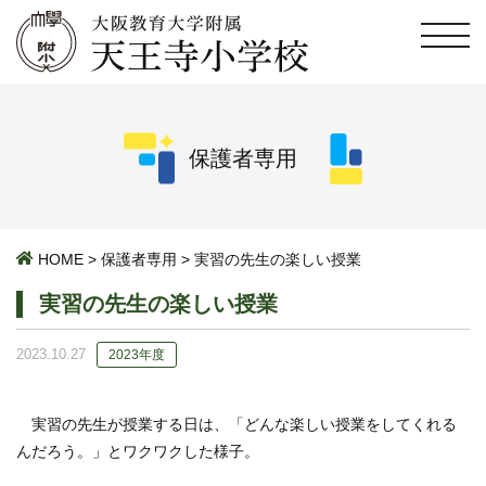
保護者専用
HOME
>
保護者専用
>
実習の先生の楽しい授業
実習の先生の楽しい授業
2023.10.27
2023年度
実習の先生が授業する日は、「どんな楽しい授業をしてくれる
んだろう。」とワクワクした様子。