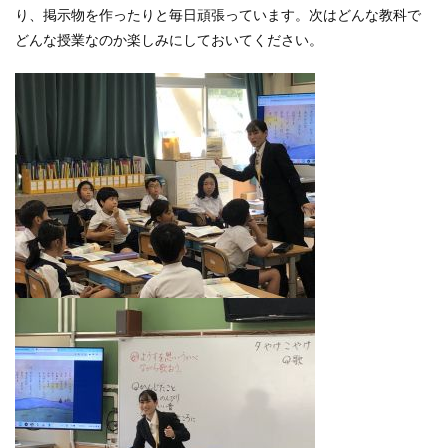
り、掲示物を作ったりと毎日頑張っています。次はどんな教科で
どんな授業なのか楽しみにしておいてください。