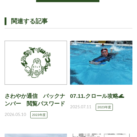
関連する記事
さわやか通信 バックナ
07.11.クロール攻略🌊
ンバー 閲覧パスワード
2025.07.11
2023年度
2026.05.10
2023年度