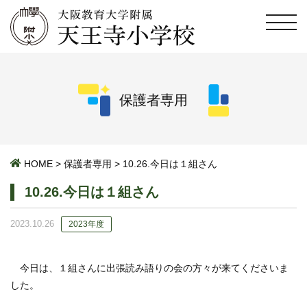
保護者専用
HOME
>
保護者専用
>
10.26.今日は１組さん
10.26.今日は１組さん
2023.10.26
2023年度
今日は、１組さんに出張読み語りの会の方々が来てくださいま
した。