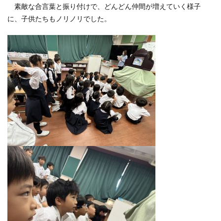
素敵な合言葉と振り付けで、どんどん仲間が増えていく様子
に、子供たちもノリノリでした。