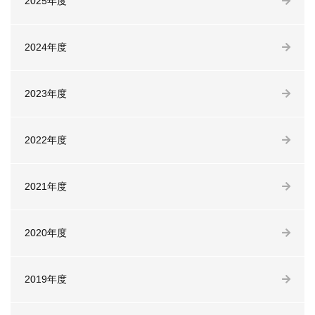
2025年度
2024年度
2023年度
2022年度
2021年度
2020年度
2019年度