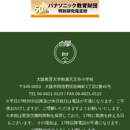
大阪教育大学附属天王寺小学校
〒545-0053 大阪市阿倍野区松崎町1丁目2番45号
TEL 06-6621-0123 / FAX 06-6621-0122
※平日17時30分以降及び休日祝日は電話が不通になります。ご不
便おかけしますが、ご理解いただきますようお願いいたします。
※本校は変形労働時間制を採用しており、17時に勤務を終える日
もございます。 その場合は、17時以降電話が不通になります。