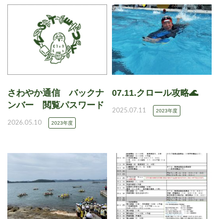
さわやか通信 バックナ
07.11.クロール攻略🌊
ンバー 閲覧パスワード
2025.07.11
2023年度
2026.05.10
2023年度