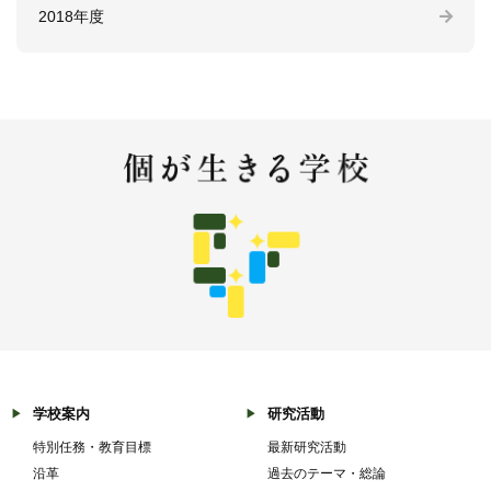
2018年度
学校案内
研究活動
特別任務・教育目標
最新研究活動
沿革
過去のテーマ・総論