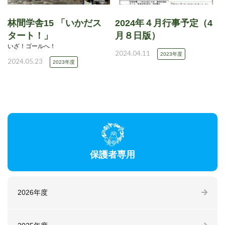
林間学舎15 「いかだス
2024年４月行事予定（4
タート！」
月８日版）
いざ！ゴールへ！
2024.04.11
2023年度
2024.05.23
2023年度
保護者専用
2026年度