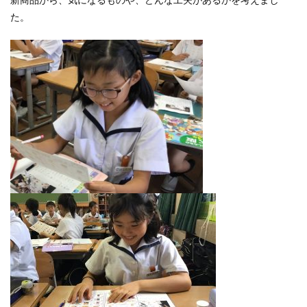
新商品から、気になるものや、どんな工夫があるかを考えまし
た。