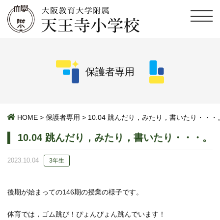
保護者専用
HOME
>
保護者専用
>
10.04 跳んだり，みたり，書いたり・・・
10.04 跳んだり，みたり，書いたり・・・。
2023.10.04
3年生
後期が始まっての146期の授業の様子です。
体育では，ゴム跳び！ぴょんぴょん跳んでいます！