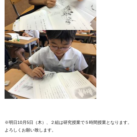
※明日10月5日（木）、２組は研究授業で５時間授業となります。
よろしくお願い致します。