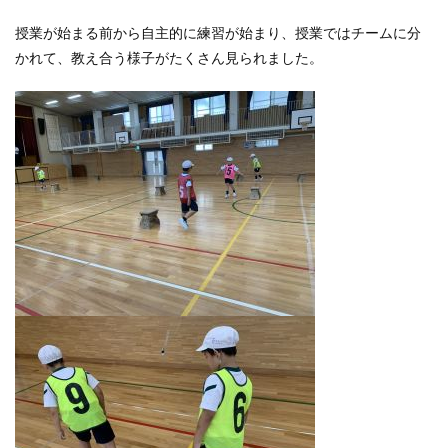
授業が始まる前から自主的に練習が始まり、授業ではチームに分
かれて、教え合う様子がたくさん見られました。