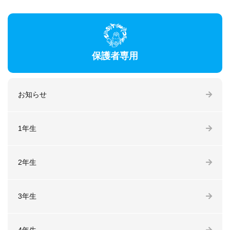
保護者専用
お知らせ
1年生
2年生
3年生