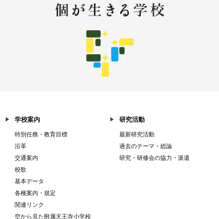
学校案内
研究活動
特別任務・教育目標
最新研究活動
沿革
過去のテーマ・総論
交通案内
研究・研修会の協力・派遣
校歌
基本データ
各種案内・規定
関連リンク
空から見た附属天王寺小学校