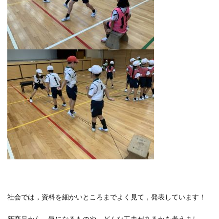
社会では，資料を細かいところまでよく見て，発表しています！