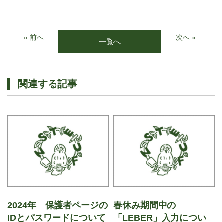
« 前へ
次へ »
一覧へ
関連する記事
2024年 保護者ページの
春休み期間中の
IDとパスワードについて
「LEBER」入力につい