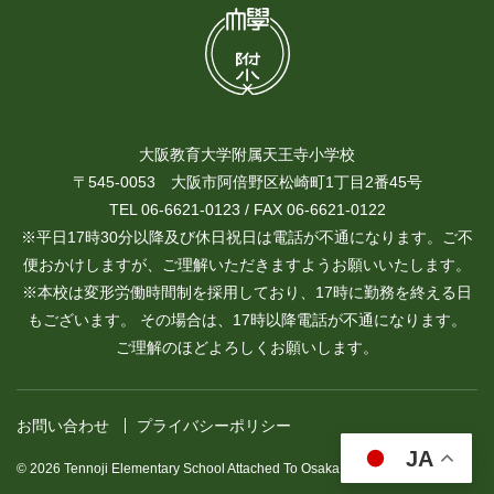
大阪教育大学附属天王寺小学校
〒545-0053 大阪市阿倍野区松崎町1丁目2番45号
TEL 06-6621-0123 / FAX 06-6621-0122
※平日17時30分以降及び休日祝日は電話が不通になります。ご不
便おかけしますが、ご理解いただきますようお願いいたします。
※本校は変形労働時間制を採用しており、17時に勤務を終える日
もございます。 その場合は、17時以降電話が不通になります。
ご理解のほどよろしくお願いします。
お問い合わせ
プライバシーポリシー
JA
© 2026 Tennoji Elementary School Attached To Osaka Kyoiku University.