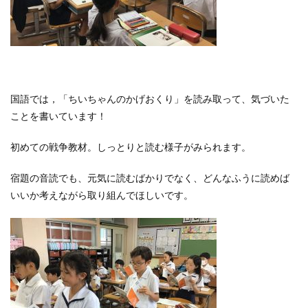
国語では，「ちいちゃんのかげおくり」を読み取って、気づいた
ことを書いています！
初めての戦争教材。しっとりと読む様子がみられます。
宿題の音読でも、元気に読むばかりでなく、どんなふうに読めば
いいか考えながら取り組んでほしいです。