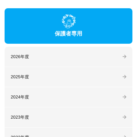
保護者専用
2026年度
2025年度
2024年度
2023年度