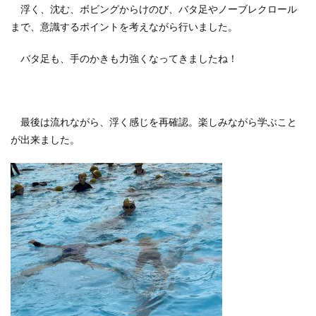
浮く、沈む、ボビングからけのび、バタ足やノーブレクロール
まで、意識するポイントを考えながら行いました。
バタ足も、手のかきも力強くなってきましたね！
最後は流れながら、浮く感じを再確認。楽しみながら学ぶこと
が出来ました。