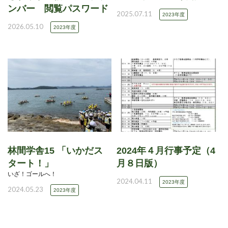
ンバー 閲覧パスワード
2025.07.11
2023年度
2026.05.10
2023年度
林間学舎15 「いかだス
2024年４月行事予定（4
タート！」
月８日版）
いざ！ゴールへ！
2024.04.11
2023年度
2024.05.23
2023年度