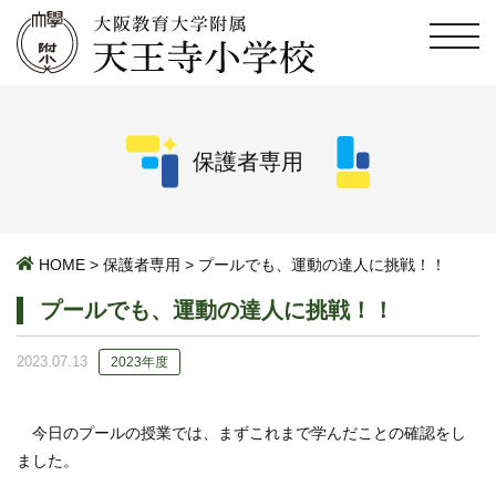
保護者専用
HOME
>
保護者専用
>
プールでも、運動の達人に挑戦！！
プールでも、運動の達人に挑戦！！
2023.07.13
2023年度
今日のプールの授業では、まずこれまで学んだことの確認をし
ました。