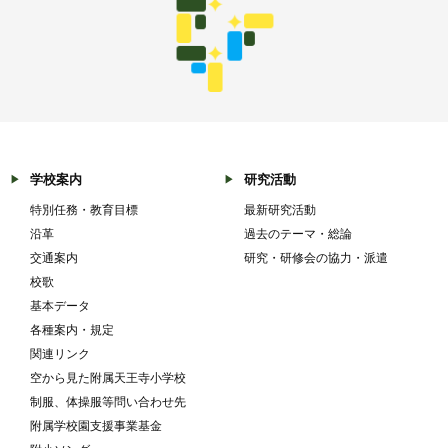
学校案内
研究活動
特別任務・教育目標
最新研究活動
沿革
過去のテーマ・総論
交通案内
研究・研修会の協力・派遣
校歌
基本データ
各種案内・規定
関連リンク
空から見た附属天王寺小学校
制服、体操服等問い合わせ先
附属学校園支援事業基金