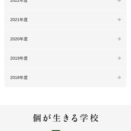
2022年度
2021年度
2020年度
2019年度
2018年度